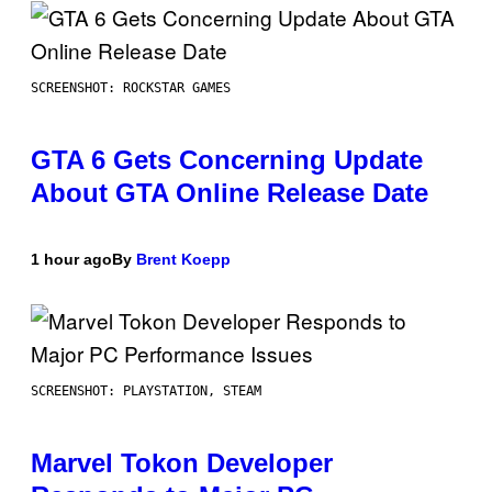
SCREENSHOT: ROCKSTAR GAMES
GTA 6 Gets Concerning Update
About GTA Online Release Date
1 hour ago
By
Brent Koepp
SCREENSHOT: PLAYSTATION, STEAM
Marvel Tokon Developer