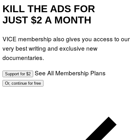
KILL THE ADS FOR
JUST $2 A MONTH
VICE membership also gives you access to our
very best writing and exclusive new
documentaries.
See All Membership Plans
Support for $2
Or, continue for free