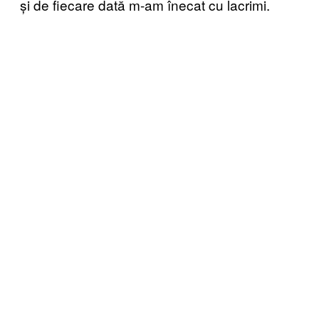
și de fiecare dată m-am înecat cu lacrimi.