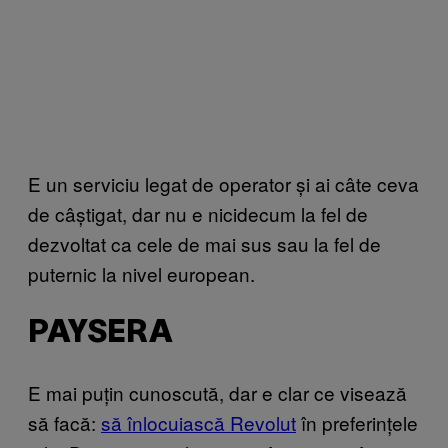
E un serviciu legat de operator și ai câte ceva
de câștigat, dar nu e nicidecum la fel de
dezvoltat ca cele de mai sus sau la fel de
puternic la nivel european.
PAYSERA
E mai puțin cunoscută, dar e clar ce visează
să facă:
să înlocuiască Revolut
în preferințele