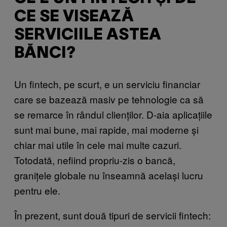
CE SE VISEAZĂ
SERVICIILE ASTEA
BĂNCI?
Un fintech, pe scurt, e un serviciu financiar
care se bazează masiv pe tehnologie ca să
se remarce în rândul clienților. D-aia aplicațiile
sunt mai bune, mai rapide, mai moderne și
chiar mai utile în cele mai multe cazuri.
Totodată, nefiind propriu-zis o bancă,
granițele globale nu înseamnă același lucru
pentru ele.
În prezent, sunt două tipuri de servicii fintech: