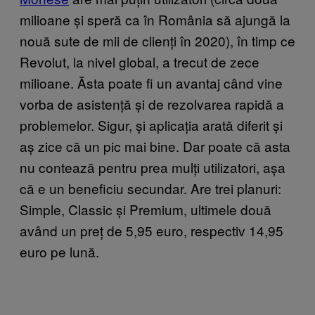
milioane și speră ca în România să ajungă la
nouă sute de mii de clienți în 2020), în timp ce
Revolut, la nivel global, a trecut de zece
milioane. Ăsta poate fi un avantaj când vine
vorba de asistență și de rezolvarea rapidă a
problemelor. Sigur, și aplicația arată diferit și
aș zice că un pic mai bine. Dar poate că asta
nu contează pentru prea mulți utilizatori, așa
că e un beneficiu secundar. Are trei planuri:
Simple, Classic și Premium, ultimele două
având un preț de 5,95 euro, respectiv 14,95
euro pe lună.