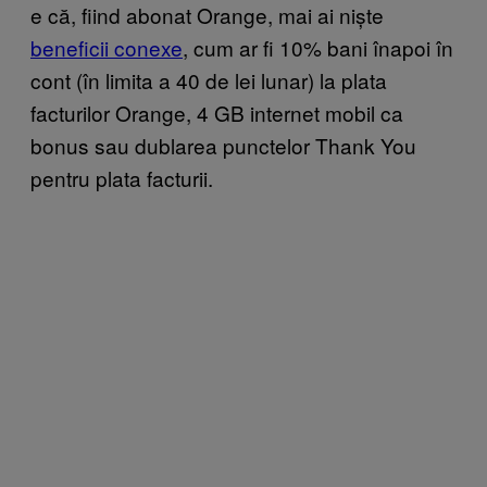
e că, fiind abonat Orange, mai ai niște
beneficii conexe
, cum ar fi 10% bani înapoi în
cont (în limita a 40 de lei lunar) la plata
facturilor Orange, 4 GB internet mobil ca
bonus sau dublarea punctelor Thank You
pentru plata facturii.