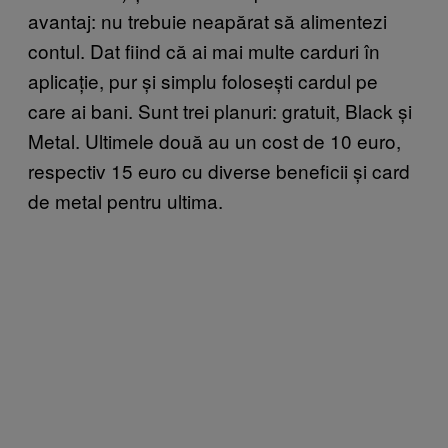
avantaj: nu trebuie neapărat să alimentezi
contul. Dat fiind că ai mai multe carduri în
aplicație, pur și simplu folosești cardul pe
care ai bani. Sunt trei planuri: gratuit, Black și
Metal. Ultimele două au un cost de 10 euro,
respectiv 15 euro cu diverse beneficii și card
de metal pentru ultima.