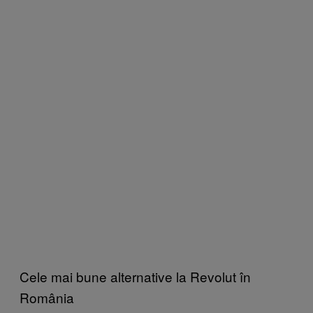
Cele mai bune alternative la Revolut în
România