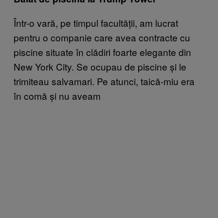
Într-o vară, pe timpul facultății, am lucrat
pentru o companie care avea contracte cu
piscine situate în clădiri foarte elegante din
New York City. Se ocupau de piscine și le
trimiteau salvamari. Pe atunci, taică-miu era
în comă și nu aveam