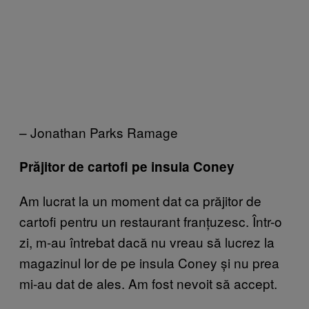
– Jonathan Parks Ramage
Prăjitor de cartofi pe insula Coney
Am lucrat la un moment dat ca prăjitor de
cartofi pentru un restaurant franțuzesc. Într-o
zi, m-au întrebat dacă nu vreau să lucrez la
magazinul lor de pe insula Coney și nu prea
mi-au dat de ales. Am fost nevoit să accept.