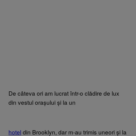
De câteva ori am lucrat într-o clădire de lux
din vestul orașului și la un
hotel
din Brooklyn, dar m-au trimis uneori și la