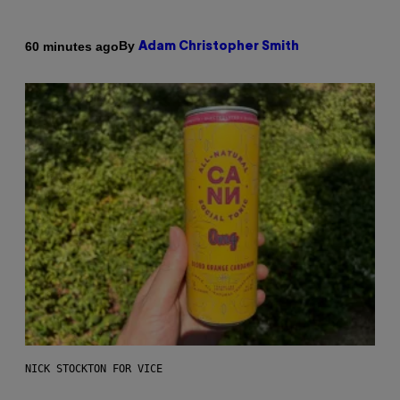
By
60 minutes ago
Adam Christopher Smith
NICK STOCKTON FOR VICE