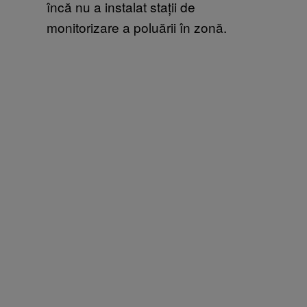
încă nu a instalat stații de
monitorizare a poluării în zonă.