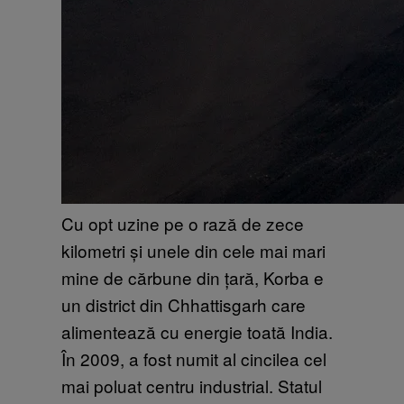
Cu opt uzine pe o rază de zece
kilometri și unele din cele mai mari
mine de cărbune din țară, Korba e
un district din Chhattisgarh care
alimentează cu energie toată India.
În 2009, a fost numit al cincilea cel
mai poluat centru industrial. Statul