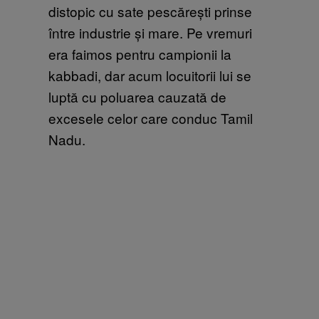
distopic cu sate pescărești prinse
între industrie și mare. Pe vremuri
era faimos pentru campionii la
kabbadi, dar acum locuitorii lui se
luptă cu poluarea cauzată de
excesele celor care conduc Tamil
Nadu.