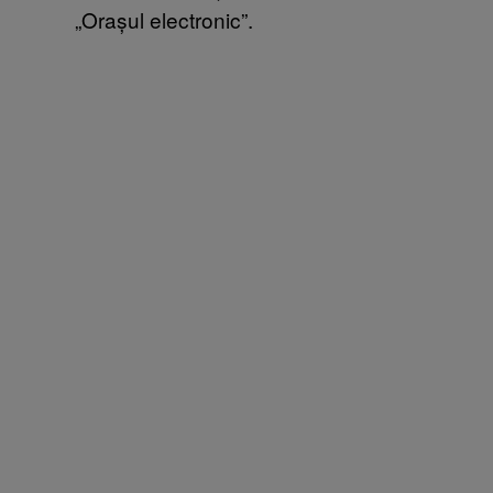
„Orașul electronic”.