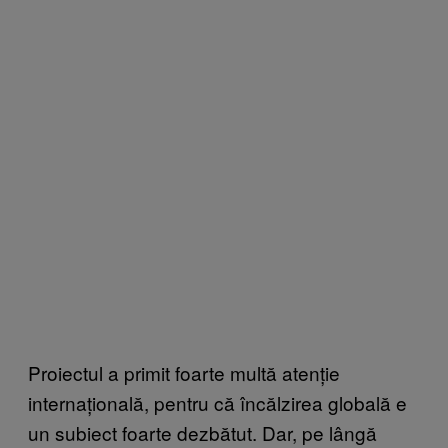
Proiectul a primit foarte multă atenție
internațională, pentru că încălzirea globală e
un subiect foarte dezbătut. Dar, pe lângă