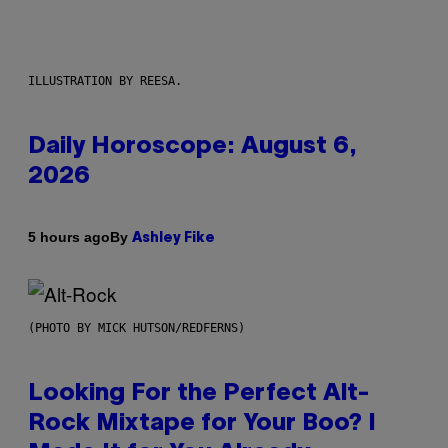
ILLUSTRATION BY REESA.
Daily Horoscope: August 6,
2026
By
5 hours ago
Ashley Fike
(PHOTO BY MICK HUTSON/REDFERNS)
Looking For the Perfect Alt-
Rock Mixtape for Your Boo? I