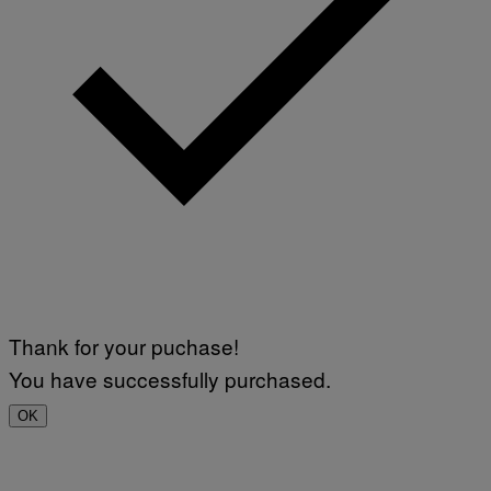
Thank for your puchase!
You have successfully purchased.
OK