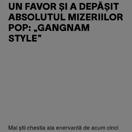
UN FAVOR ȘI A DEPĂȘIT
ABSOLUTUL MIZERIILOR
POP: „GANGNAM
STYLE”
Mai știi chestia aia enervantă de acum cinci