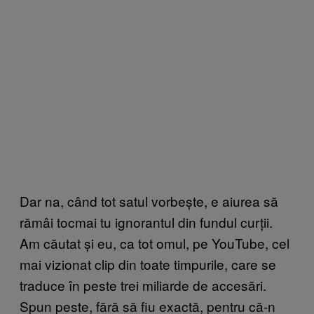
Dar na, când tot satul vorbește, e aiurea să
rămâi tocmai tu ignorantul din fundul curții.
Am căutat și eu, ca tot omul, pe YouTube, cel
mai vizionat clip din toate timpurile, care se
traduce în peste trei miliarde de accesări.
Spun peste, fără să fiu exactă, pentru că-n