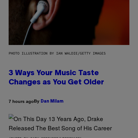
PHOTO ILLUSTRATION BY IAN WALDIE/GETTY IMAGES
3 Ways Your Music Taste
Changes as You Get Older
By
7 hours ago
Dan Milam