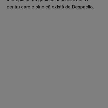
pentru care e bine că există de Despacito.