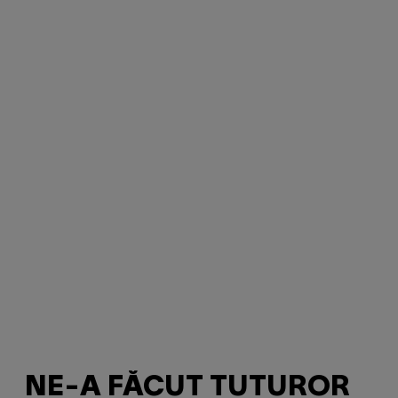
NE-A FĂCUT TUTUROR