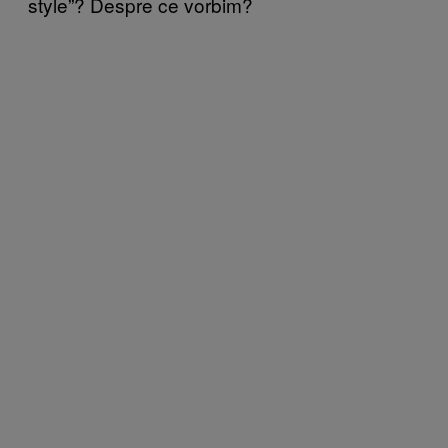
style”? Despre ce vorbim?