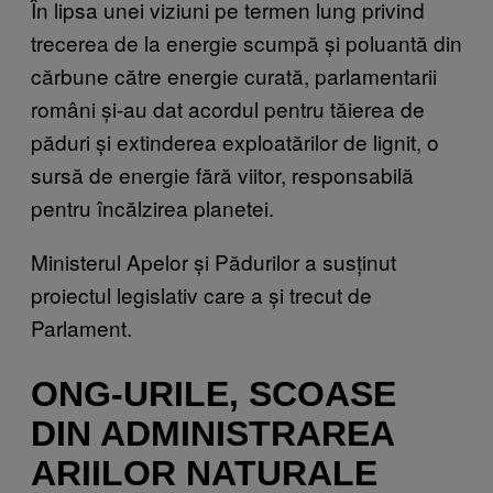
În lipsa unei viziuni pe termen lung privind
trecerea de la energie scumpă și poluantă din
cărbune către energie curată, parlamentarii
români și-au dat acordul pentru tăierea de
păduri și extinderea exploatărilor de lignit, o
sursă de energie fără viitor, responsabilă
pentru încălzirea planetei.
Ministerul Apelor și Pădurilor a susținut
proiectul legislativ care a și trecut de
Parlament.
ONG-URILE, SCOASE
DIN ADMINISTRAREA
ARIILOR NATURALE