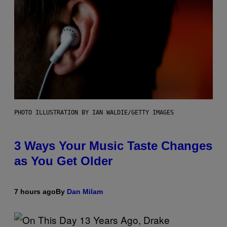
PHOTO ILLUSTRATION BY IAN WALDIE/GETTY IMAGES
3 Ways Your Music Taste Changes
as You Get Older
7 hours ago
By
Dan Milam