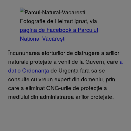
Fotografie de Helmut Ignat, via
pagina de Facebook a Parcului
Național Văcărești
Încununarea eforturilor de distrugere a ariilor
naturale protejate a venit de la Guvern, care
a
dat o Ordonanță
de Urgență fără să se
consulte cu vreun expert din domeniu, prin
care a eliminat ONG-urile de protecție a
mediului din administrarea ariilor protejate.