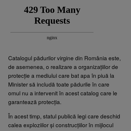
Catalogul pădurilor virgine din România este,
de asemenea, o realizare a organizațiilor de
protecție a mediului care bat apa în piuă la
Minister să includă toate pădurile în care
omul nu a intervenit în acest catalog care le
garantează protecția.
În acest timp, statul publică legi care deschid
calea exploziilor și construcțiilor în mijlocul