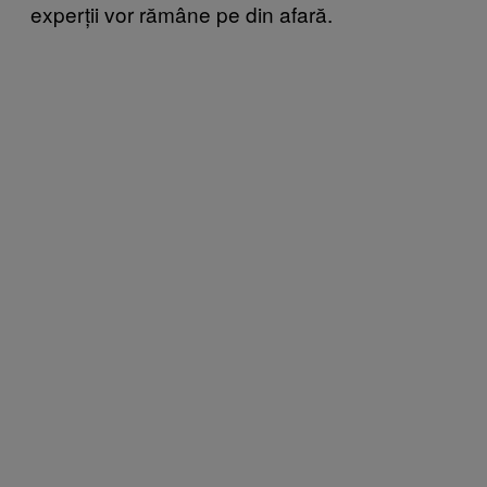
experții vor rămâne pe din afară.