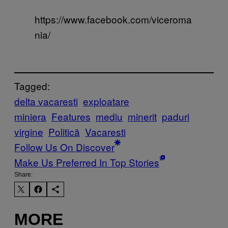
https://www.facebook.com/viceroma
nia/
Tagged:
delta vacaresti
exploatare
miniera
Features
mediu
minerit
paduri
virgine
Politică
Vacaresti
Follow Us On Discover
Make Us Preferred In Top Stories
Share:
MORE