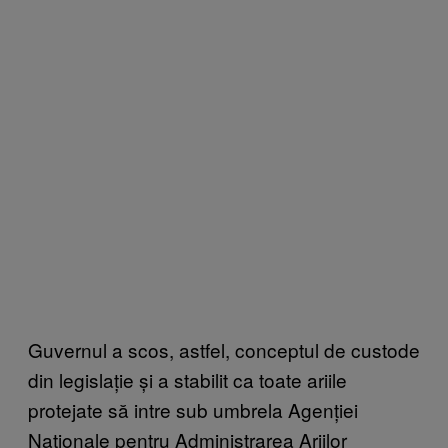
Guvernul a scos, astfel, conceptul de custode
din legislație și a stabilit ca toate ariile
protejate să intre sub umbrela Agenției
Naționale pentru Administrarea Ariilor