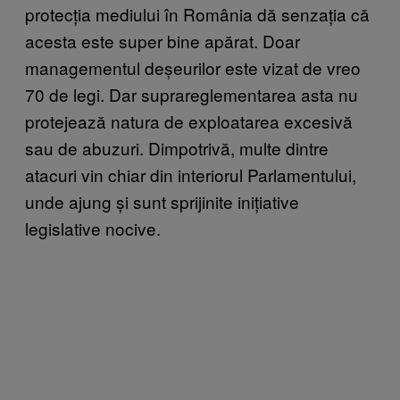
protecția mediului în România dă senzația că
acesta este super bine apărat. Doar
managementul deșeurilor este vizat de vreo
70 de legi. Dar suprareglementarea asta nu
protejează natura de exploatarea excesivă
sau de abuzuri. Dimpotrivă, multe dintre
atacuri vin chiar din interiorul Parlamentului,
unde ajung și sunt sprijinite inițiative
legislative nocive.