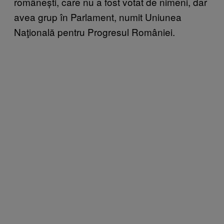
românești, care nu a fost votat de nimeni, dar
avea grup în Parlament, numit Uniunea
Naţională pentru Progresul României.