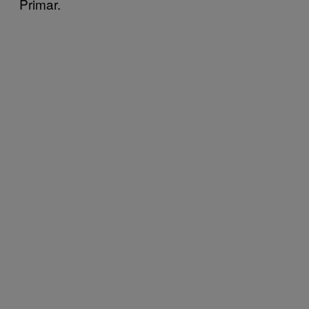
Primar.