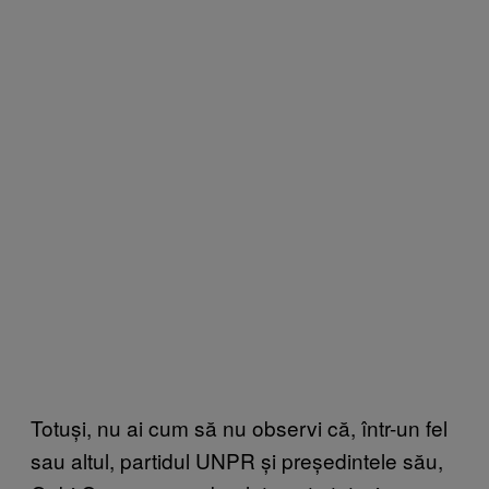
Totuși, nu ai cum să nu observi că, într-un fel
sau altul, partidul UNPR și președintele său,