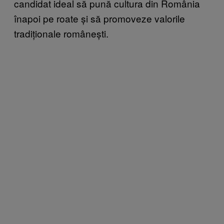
candidat ideal să pună cultura din România
înapoi pe roate și să promoveze valorile
tradiționale românești.