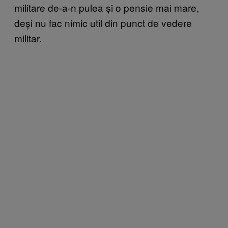
militare de-a-n pulea și o pensie mai mare,
deși nu fac nimic util din punct de vedere
militar.