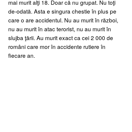
mai murit alţi 18. Doar că nu grupat. Nu toţi
de-odată. Asta e singura chestie în plus pe
care o are accidentul. Nu au murit în război,
nu au murit în atac terorist, nu au murit în
slujba ţării. Au murit exact ca cei 2 000 de
români care mor în accidente rutiere în
fiecare an.