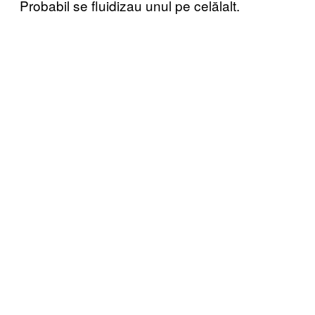
Probabil se fluidizau unul pe celălalt.