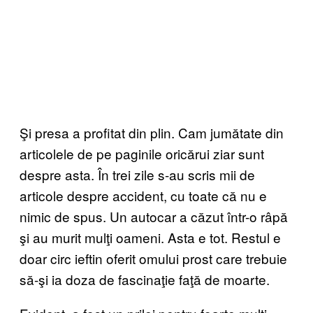
Şi presa a profitat din plin. Cam jumătate din
articolele de pe paginile oricărui ziar sunt
despre asta. În trei zile s-au scris mii de
articole despre accident, cu toate că nu e
nimic de spus. Un autocar a căzut într-o râpă
şi au murit mulţi oameni. Asta e tot. Restul e
doar circ ieftin oferit omului prost care trebuie
să-şi ia doza de fascinaţie faţă de moarte.