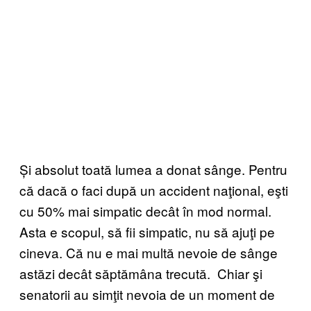
Și absolut toată lumea a donat sânge. Pentru
că dacă o faci după un accident naţional, eşti
cu 50% mai simpatic decât în mod normal.
Asta e scopul, să fii simpatic, nu să ajuţi pe
cineva. Că nu e mai multă nevoie de sânge
astăzi decât săptămâna trecută. Chiar şi
senatorii au simţit nevoia de un moment de