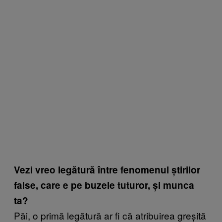
Vezi vreo legătură între fenomenul știrilor
false, care e pe buzele tuturor, și munca
ta?
Păi, o primă legătură ar fi că atribuirea greșită