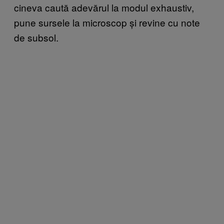
cineva caută adevărul la modul exhaustiv,
pune sursele la microscop și revine cu note
de subsol.