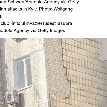
 club, în toiul invaziei rusești asupra
Anadolu Agency via Getty Images