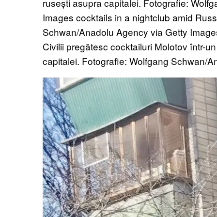
Civilii pregătesc cocktailuri Molotov într-un
capitalei. Fotografie: Wolfgang Schwan/