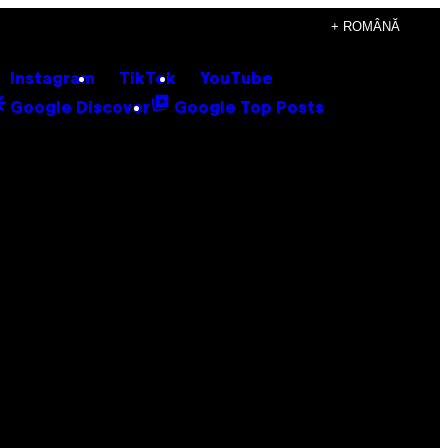
+ ROMÂNĂ
Instagram
TikTok
YouTube
Google Discover
Google Top Posts