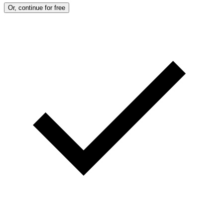
Or, continue for free