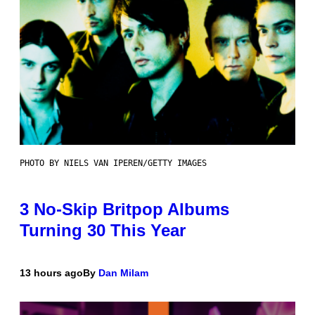
PHOTO BY NIELS VAN IPEREN/GETTY IMAGES
3 No-Skip Britpop Albums
Turning 30 This Year
13 hours ago
By
Dan Milam