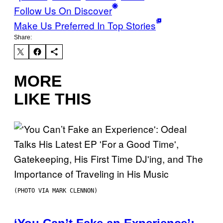
Follow Us On Discover
Make Us Preferred In Top Stories
Share:
MORE
LIKE THIS
(PHOTO VIA MARK CLENNON)