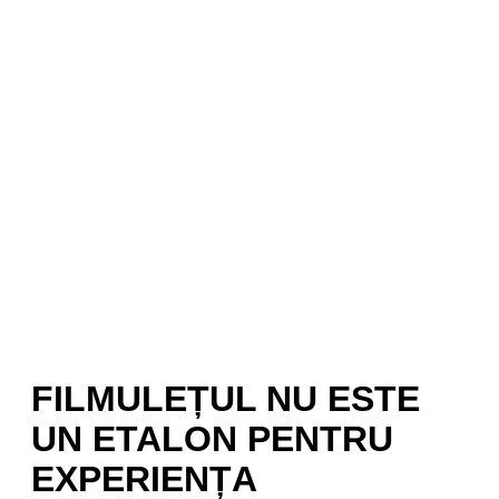
FILMULEȚUL NU ESTE
UN ETALON PENTRU
EXPERIENȚA