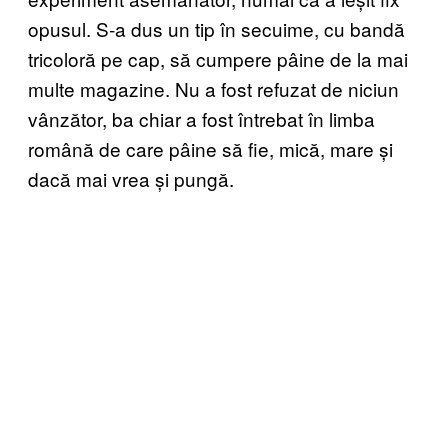
opusul. S-a dus un tip în secuime, cu bandă
tricoloră pe cap, să cumpere pâine de la mai
multe magazine. Nu a fost refuzat de niciun
vânzător, ba chiar a fost întrebat în limba
română de care pâine să fie, mică, mare și
dacă mai vrea și pungă.