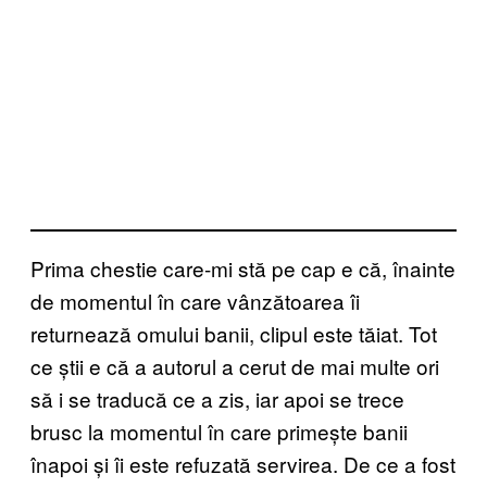
Prima chestie care-mi stă pe cap e că, înainte
de momentul în care vânzătoarea îi
returnează omului banii, clipul este tăiat. Tot
ce știi e că a autorul a cerut de mai multe ori
să i se traducă ce a zis, iar apoi se trece
brusc la momentul în care primește banii
înapoi și îi este refuzată servirea. De ce a fost