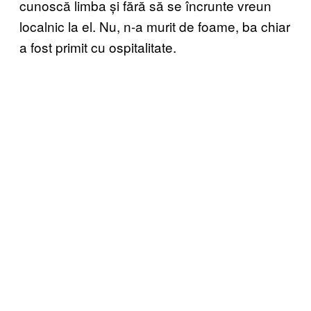
cunoscă limba și fără să se încrunte vreun
localnic la el. Nu, n-a murit de foame, ba chiar
a fost primit cu ospitalitate.