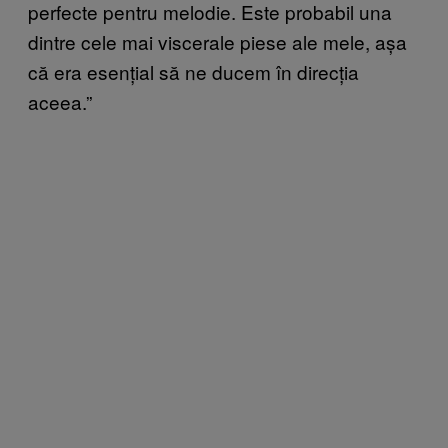
perfecte pentru melodie. Este probabil una
dintre cele mai viscerale piese ale mele, așa
că era esențial să ne ducem în direcția
aceea.”