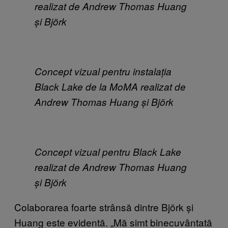
realizat de Andrew Thomas Huang
și Björk
Concept vizual pentru instalația
Black Lake de la MoMA realizat de
Andrew Thomas Huang și Björk
Concept vizual pentru Black Lake
realizat de Andrew Thomas Huang
și Björk
Colaborarea foarte strânsă dintre Björk și
Huang este evidentă.
„
Mă simt binecuvântată