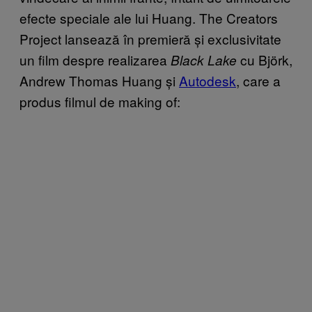
efecte speciale ale lui Huang. The Creators
Project lansează în premieră și exclusivitate
un film despre realizarea
cu Björk,
Black Lake
Andrew Thomas Huang și
Autodesk
, care a
produs filmul de making of: