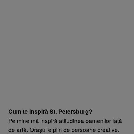
Cum te inspiră St. Petersburg?
Pe mine mă inspiră atitudinea oamenilor față
de artă. Orașul e plin de persoane creative.