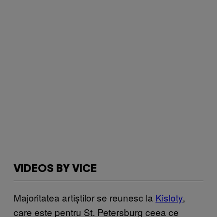
VIDEOS BY VICE
Majoritatea artiștilor se reunesc la
Kisloty
,
care este pentru St. Petersburg ceea ce