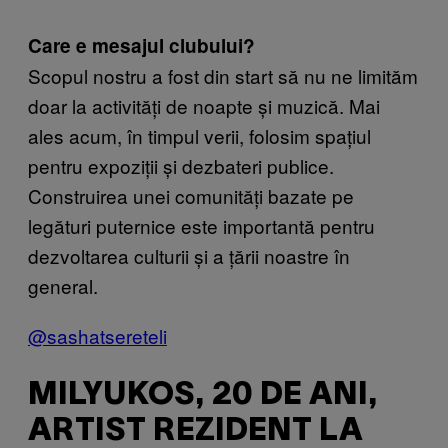
Care e mesajul clubului?
Scopul nostru a fost din start să nu ne limităm
doar la activități de noapte și muzică. Mai
ales acum, în timpul verii, folosim spațiul
pentru expoziții și dezbateri publice.
Construirea unei comunități bazate pe
legături puternice este importantă pentru
dezvoltarea culturii și a țării noastre în
general.
@sashatsereteli
MILYUKOS, 20 DE ANI,
ARTIST REZIDENT LA