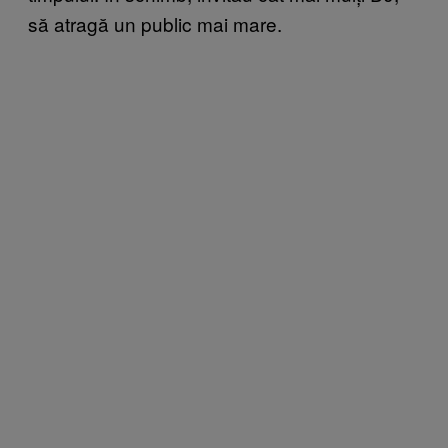
să atragă un public mai mare.