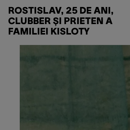
ROSTISLAV, 25 DE ANI,
CLUBBER ȘI PRIETEN A
FAMILIEI KISLOTY