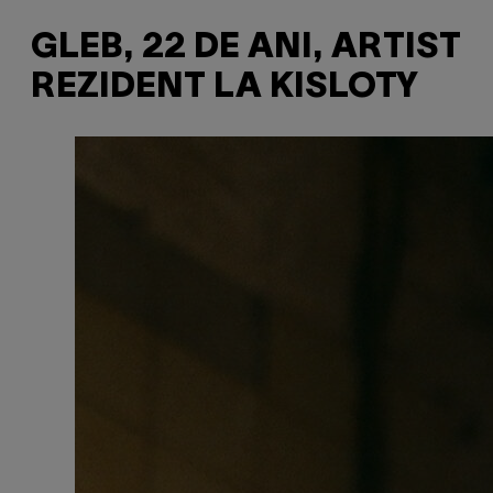
GLEB, 22 DE ANI, ARTIST
REZIDENT LA KISLOTY