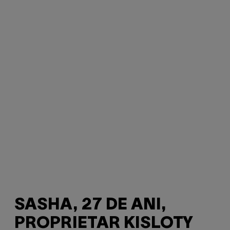
SASHA, 27 DE ANI,
PROPRIETAR KISLOTY