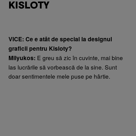
KISLOTY
VICE: Ce e atât de special la designul
graficii pentru Kisloty?
E greu să zic în cuvinte, mai bine
Milyukos:
las lucrările să vorbească de la sine. Sunt
doar sentimentele mele puse pe hârtie.