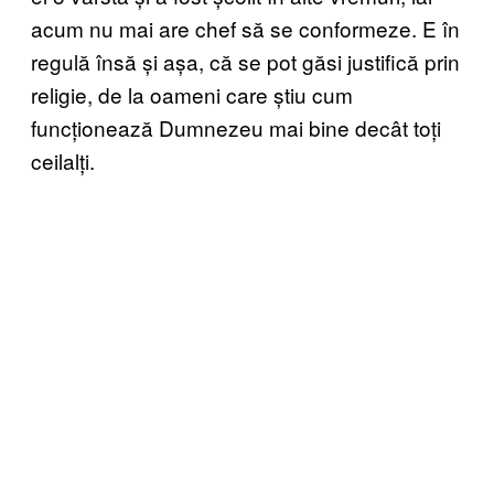
acum nu mai are chef să se conformeze. E în
regulă însă și așa, că se pot găsi justifică prin
religie, de la oameni care știu cum
funcționează Dumnezeu mai bine decât toți
ceilalți.