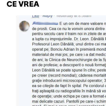
CE VREA