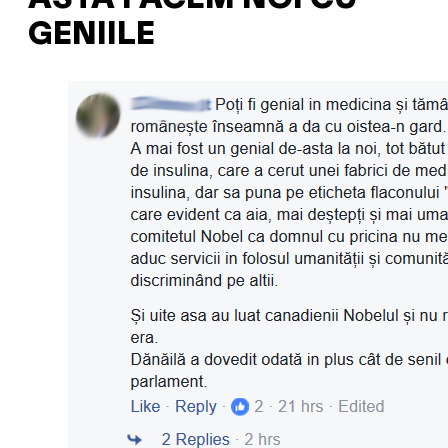
GENIILE