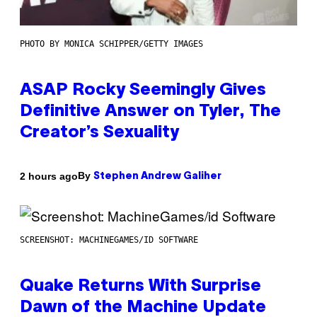
PHOTO BY MONICA SCHIPPER/GETTY IMAGES
ASAP Rocky Seemingly Gives
Definitive Answer on Tyler, The
Creator’s Sexuality
By
2 hours ago
Stephen Andrew Galiher
SCREENSHOT: MACHINEGAMES/ID SOFTWARE
Quake Returns With Surprise
Dawn of the Machine Update