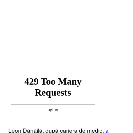
Leon Dănăilă, după cariera de medic,
a