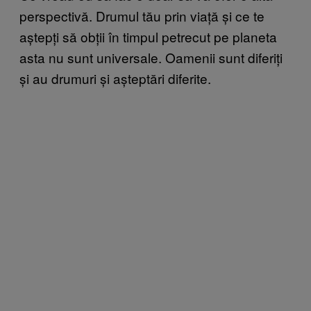
perspectivă. Drumul tău prin viață și ce te
aștepți să obții în timpul petrecut pe planeta
asta nu sunt universale. Oamenii sunt diferiți
și au drumuri și așteptări diferite.