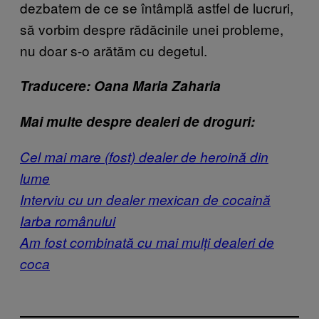
dezbatem de ce se întâmplă astfel de lucruri,
să vorbim despre rădăcinile unei probleme,
nu doar s-o arătăm cu degetul.
Traducere: Oana Maria Zaharia
Mai multe despre dealeri de droguri:
Cel mai mare (fost) dealer de heroină din
lume
Interviu cu un dealer mexican de cocaină
Iarba românului
Am fost combinată cu mai mulți dealeri de
coca