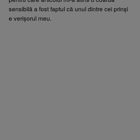
sensibilă a fost faptul că unul dintre cei prinși
e verișorul meu.