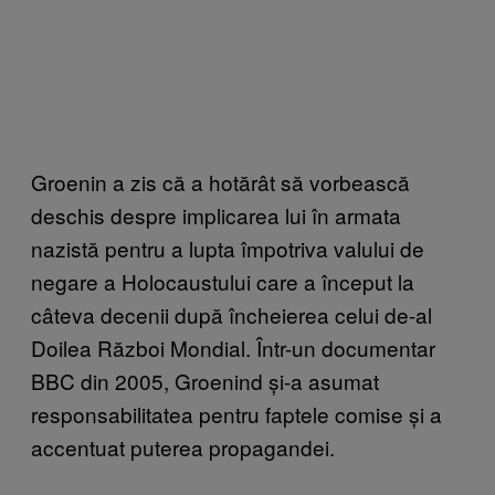
Groenin a zis că a hotărât să vorbească
deschis despre implicarea lui în armata
nazistă pentru a lupta împotriva valului de
negare a Holocaustului care a început la
câteva decenii după încheierea celui de-al
Doilea Război Mondial. Într-un documentar
BBC din 2005, Groenind și-a asumat
responsabilitatea pentru faptele comise și a
accentuat puterea propagandei.