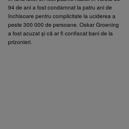
94 de ani a fost condamnat la patru ani de
închisoare pentru complicitate la uciderea a
peste 300 000 de persoane. Oskar Groening
a fost acuzat și că ar fi confiscat bani de la
prizonieri.