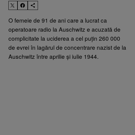
O femeie de 91 de ani care a lucrat ca
operatoare radio la Auschwitz e acuzată de
complicitate la uciderea a cel puțin 260 000
de evrei în lagărul de concentrare nazist de la
Auschwitz între aprilie și iulie 1944.