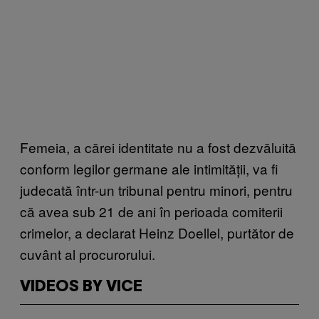
Femeia, a cărei identitate nu a fost dezvăluită
conform legilor germane ale intimității, va fi
judecată într-un tribunal pentru minori, pentru
că avea sub 21 de ani în perioada comiterii
crimelor, a declarat Heinz Doellel, purtător de
cuvânt al procurorului.
VIDEOS BY VICE