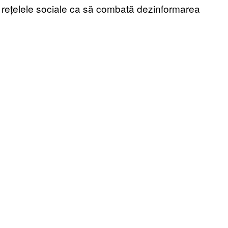
ă rețelele sociale ca să combată dezinformarea