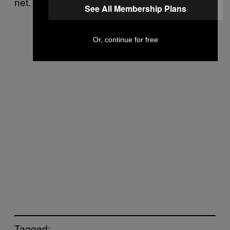
net.
See All Membership Plans
Or, continue for free
Tagged: