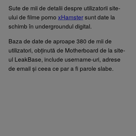
Sute de mii de detalii despre utilizatorii site-
ului de filme porno
xHamster
sunt date la
schimb în undergroundul digital.
Baza de date de aproape 380 de mii de
utilizatori, obținută de Motherboard de la site-
ul LeakBase, include username-uri, adrese
de email și ceea ce par a fi parole slabe.