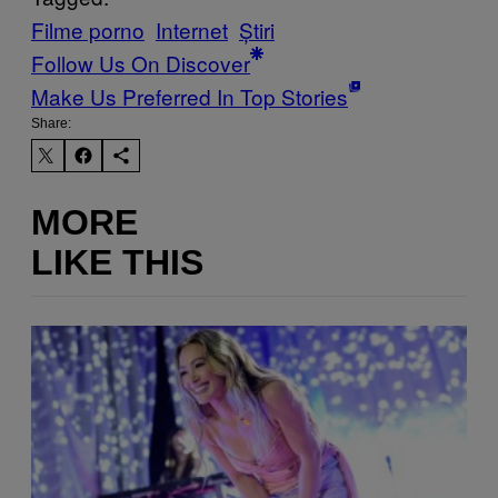
Filme porno
Internet
Știri
Follow Us On Discover
Make Us Preferred In Top Stories
Share:
MORE
LIKE THIS