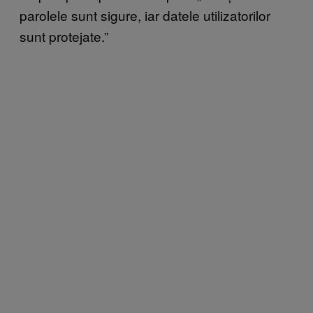
parolele sunt sigure, iar datele utilizatorilor
sunt protejate.”