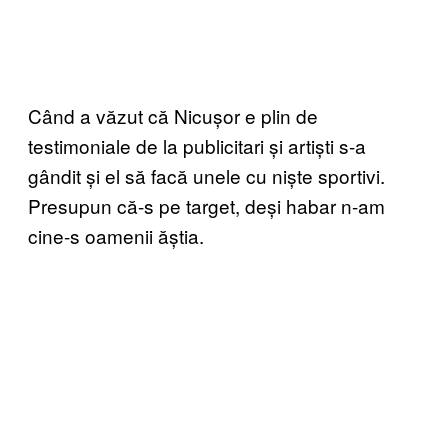
Când a văzut că Nicușor e plin de
testimoniale de la publicitari și artiști s-a
gândit și el să facă unele cu niște sportivi.
Presupun că-s pe target, deși habar n-am
cine-s oamenii ăștia.