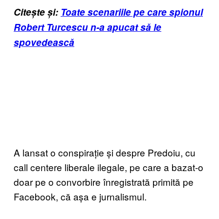
Citește și:
Toate scenariile pe care spionul
Robert Turcescu n-a apucat să le
spovedească
A lansat o conspirație și despre Predoiu, cu
call centere liberale ilegale, pe care a bazat-o
doar pe o convorbire înregistrată primită pe
Facebook, că așa e jurnalismul.