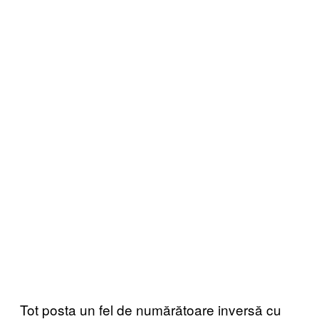
Tot posta un fel de numărătoare inversă cu