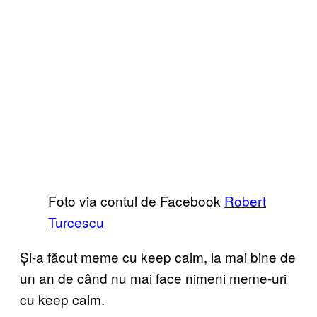
Foto via contul de Facebook
Robert
Turcescu
Și-a făcut meme cu keep calm, la mai bine de
un an de când nu mai face nimeni meme-uri
cu keep calm.