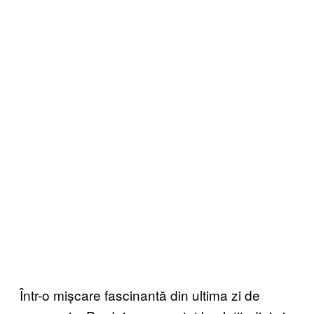
Într-o mișcare fascinantă din ultima zi de