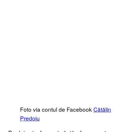
Foto via contul de Facebook
Cătălin
Predoiu