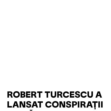
ROBERT TURCESCU A
LANSAT CONSPIRAȚII