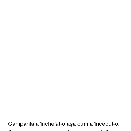
Campania a încheiat-o așa cum a început-o: