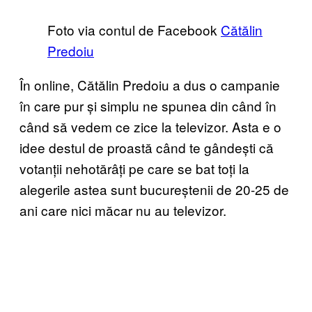
Foto via contul de Facebook
Cătălin
Predoiu
În online, Cătălin Predoiu a dus o campanie
în care pur și simplu ne spunea din când în
când să vedem ce zice la televizor. Asta e o
idee destul de proastă când te gândești că
votanții nehotărâți pe care se bat toți la
alegerile astea sunt bucureștenii de 20-25 de
ani care nici măcar nu au televizor.