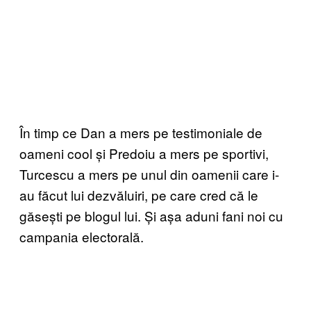
În timp ce Dan a mers pe testimoniale de
oameni cool și Predoiu a mers pe sportivi,
Turcescu a mers pe unul din oamenii care i-
au făcut lui dezvăluiri, pe care cred că le
găsești pe blogul lui. Și așa aduni fani noi cu
campania electorală.