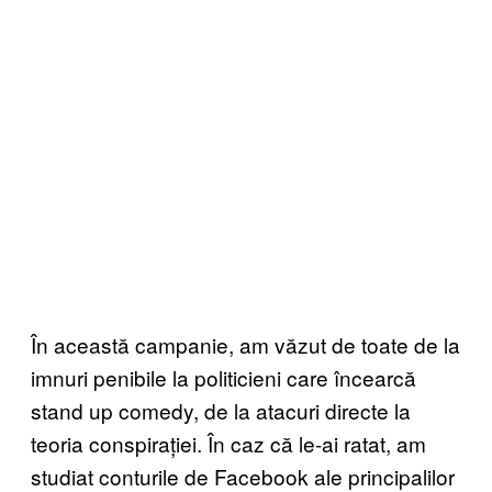
În această campanie, am văzut de toate de la
imnuri penibile la politicieni care încearcă
stand up comedy, de la atacuri directe la
teoria conspirației. În caz că le-ai ratat, am
studiat conturile de Facebook ale principalilor