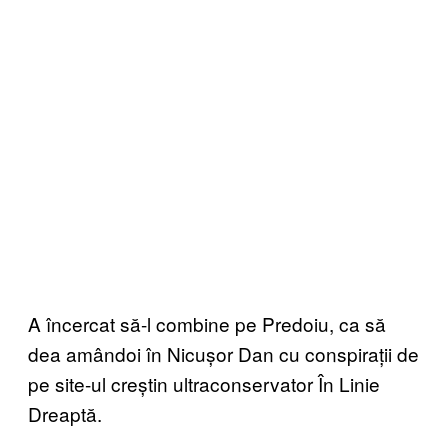
A încercat să-l combine pe Predoiu, ca să
dea amândoi în Nicușor Dan cu conspirații de
pe site-ul creștin ultraconservator În Linie
Dreaptă.