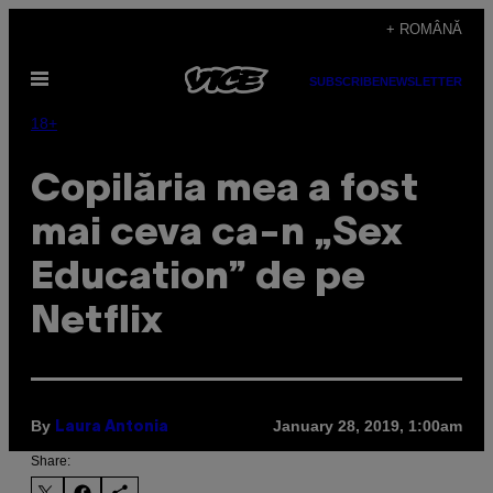
Skip
+ ROMÂNĂ
to
Open
content
SUBSCRIBE
NEWSLETTER
Menu
18+
Copilăria mea a fost
mai ceva ca-n „Sex
Education” de pe
Netflix
By
January 28, 2019, 1:00am
Laura Antonia
Share: