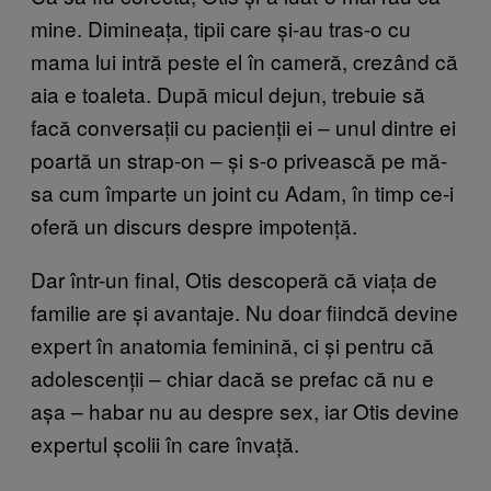
mine. Dimineața, tipii care și-au tras-o cu
mama lui intră peste el în cameră, crezând că
aia e toaleta. După micul dejun, trebuie să
facă conversații cu pacienții ei – unul dintre ei
poartă un strap-on – și s-o privească pe mă-
sa cum împarte un joint cu Adam, în timp ce-i
oferă un discurs despre impotență.
Dar într-un final, Otis descoperă că viața de
familie are și avantaje. Nu doar fiindcă devine
expert în anatomia feminină, ci și pentru că
adolescenții – chiar dacă se prefac că nu e
așa – habar nu au despre sex, iar Otis devine
expertul școlii în care învață.