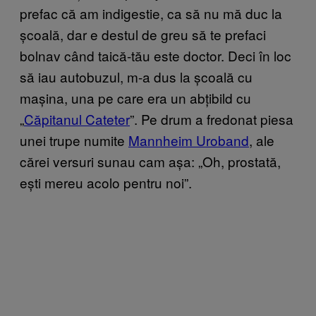
prefac că am indigestie, ca să nu mă duc la
școală, dar e destul de greu să te prefaci
bolnav când taică-tău este doctor. Deci în loc
să iau autobuzul, m-a dus la școală cu
mașina, una pe care era un abțibild cu
„
Căpitanul Cateter
”. Pe drum a fredonat piesa
unei trupe numite
Mannheim Uroband
, ale
cărei versuri sunau cam așa: „Oh, prostată,
ești mereu acolo pentru noi”.