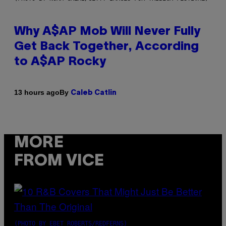
Why A$AP Mob Will Never Fully
Get Back Together, According
to A$AP Rocky
By
13 hours ago
Caleb Catlin
MORE
FROM VICE
(PHOTO BY EBET ROBERTS/REDFERNS)