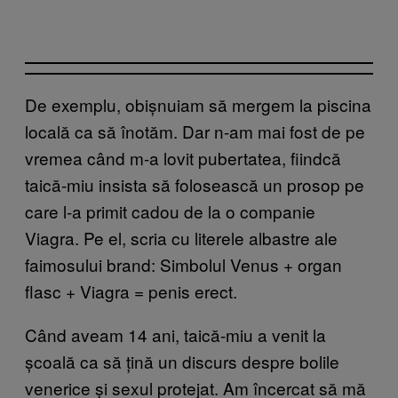
De exemplu, obișnuiam să mergem la piscina
locală ca să înotăm. Dar n-am mai fost de pe
vremea când m-a lovit pubertatea, fiindcă
taică-miu insista să folosească un prosop pe
care l-a primit cadou de la o companie
Viagra. Pe el, scria cu literele albastre ale
faimosului brand: Simbolul Venus + organ
flasc + Viagra = penis erect.
Când aveam 14 ani, taică-miu a venit la
școală ca să țină un discurs despre bolile
venerice și sexul protejat. Am încercat să mă