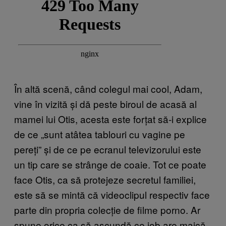
În altă scenă, când colegul mai cool, Adam,
vine în vizită și dă peste biroul de acasă al
mamei lui Otis, acesta este forțat să-i explice
de ce „sunt atâtea tablouri cu vagine pe
pereți” și de ce pe ecranul televizorului este
un tip care se strânge de coaie. Tot ce poate
face Otis, ca să protejeze secretul familiei,
este să se mintă că videoclipul respectiv face
parte din propria colecție de filme porno. Ar
spune orice ca să ascundă ce job are maică-