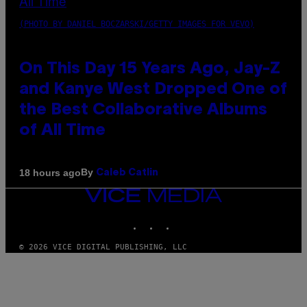
(PHOTO BY DANIEL BOCZARSKI/GETTY IMAGES FOR VEVO)
On This Day 15 Years Ago, Jay-Z
and Kanye West Dropped One of
the Best Collaborative Albums
of All Time
By
18 hours ago
Caleb Catlin
VICE
MEDIA
INSTAGRAM
TIKTOK
YOUTUBE
© 2026 VICE DIGITAL PUBLISHING, LLC