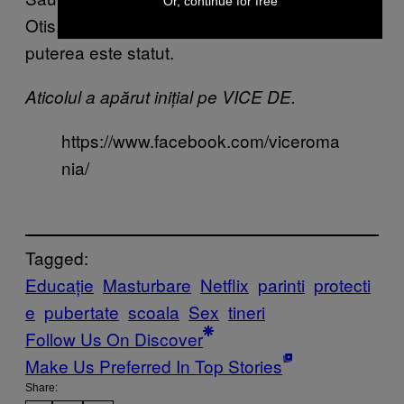
Or, continue for free
Otis, Eric: Cunoașterea este putere, iar
puterea este statut.
Aticolul a apărut inițial pe VICE DE.
https://www.facebook.com/viceroma
nia/
Tagged:
Educație
Masturbare
Netflix
parinti
protecti
e
pubertate
scoala
Sex
tineri
Follow Us On Discover
Make Us Preferred In Top Stories
Share: