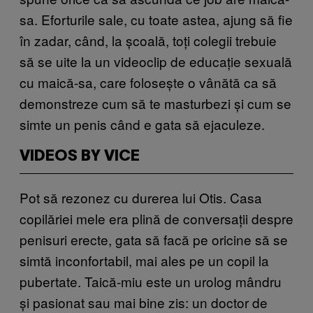
sa. Eforturile sale, cu toate astea, ajung să fie
în zadar, când, la școală, toți colegii trebuie
să se uite la un videoclip de educație sexuală
cu maică-sa, care folosește o vânătă ca să
demonstreze cum să te masturbezi și cum se
simte un penis când e gata să ejaculeze.
VIDEOS BY VICE
Pot să rezonez cu durerea lui Otis. Casa
copilăriei mele era plină de conversații despre
penisuri erecte, gata să facă pe oricine să se
simtă inconfortabil, mai ales pe un copil la
pubertate. Taică-miu este un urolog mândru
și pasionat sau mai bine zis: un doctor de