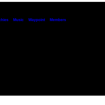
hies
Music
Waypoint
Members