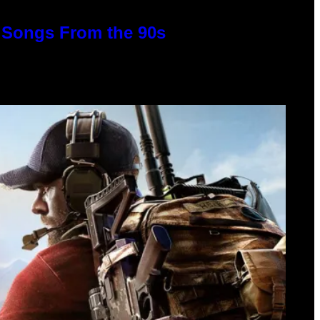
p Songs From the 90s