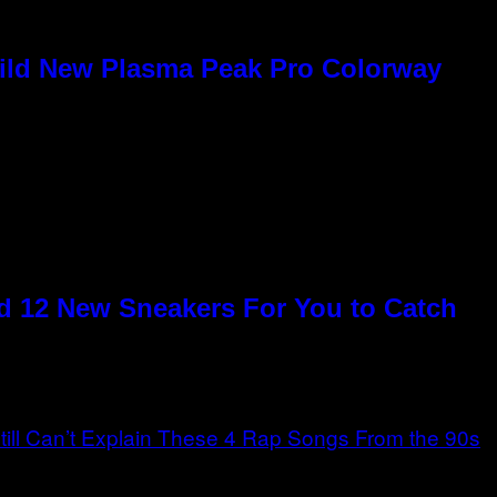
Wild New Plasma Peak Pro Colorway
 12 New Sneakers For You to Catch