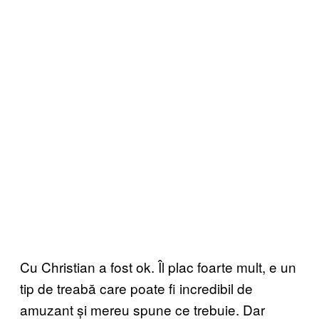
Cu Christian a fost ok. Îl plac foarte mult, e un
tip de treabă care poate fi incredibil de
amuzant și mereu spune ce trebuie. Dar