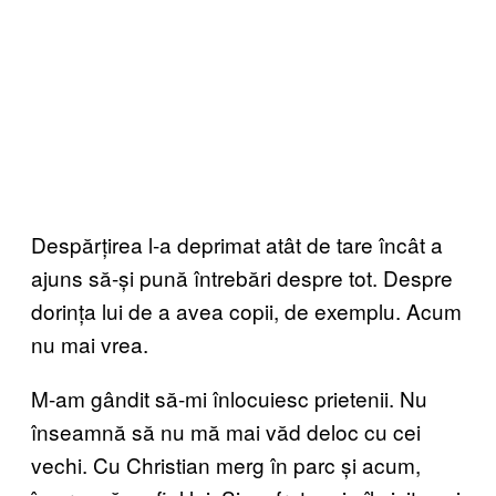
Despărțirea l-a deprimat atât de tare încât a
ajuns să-și pună întrebări despre tot. Despre
dorința lui de a avea copii, de exemplu. Acum
nu mai vrea.
M-am gândit să-mi înlocuiesc prietenii. Nu
înseamnă să nu mă mai văd deloc cu cei
vechi. Cu Christian merg în parc și acum,