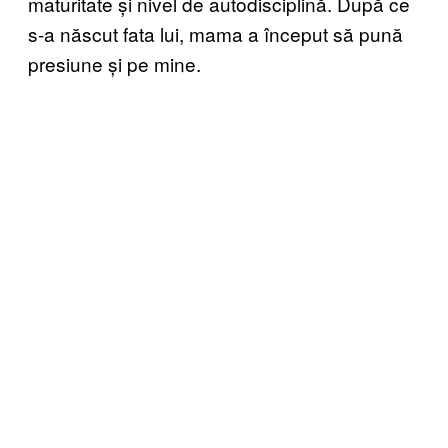
maturitate și nivel de autodisciplină. După ce
s-a născut fata lui, mama a început să pună
presiune și pe mine.