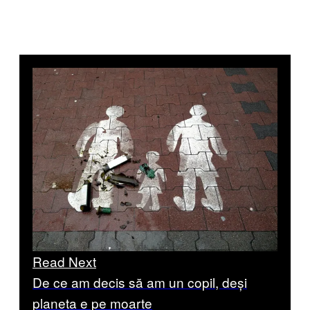
Read Next
De ce am decis să am un copil, deși
planeta e pe moarte