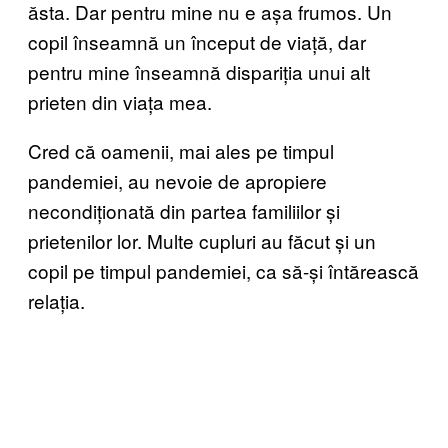
ăsta. Dar pentru mine nu e așa frumos. Un
copil înseamnă un început de viață, dar
pentru mine înseamnă dispariția unui alt
prieten din viața mea.
Cred că oamenii, mai ales pe timpul
pandemiei, au nevoie de apropiere
necondiționată din partea familiilor și
prietenilor lor. Multe cupluri au făcut și un
copil pe timpul pandemiei, ca să-și întărească
relația.