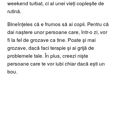
weekend turbat, ci al unei vieți copleșite de
rutină.
Bineînțeles că e frumos să ai copii. Pentru că
dai naștere unor persoane care, într-o zi, vor
fi la fel de grozave ca tine. Poate și mai
grozave, dacă faci terapie și ai grijă de
problemele tale. În plus, creezi niște
persoane care te vor iubi chiar dacă ești un
bou.