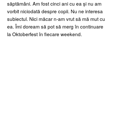
săptămâni. Am fost cinci ani cu ea și nu am
vorbit niciodată despre copii. Nu ne interesa
subiectul. Nici măcar n-am vrut să mă mut cu
ea. Îmi doream să pot să merg în continuare
la Oktoberfest în fiecare weekend.