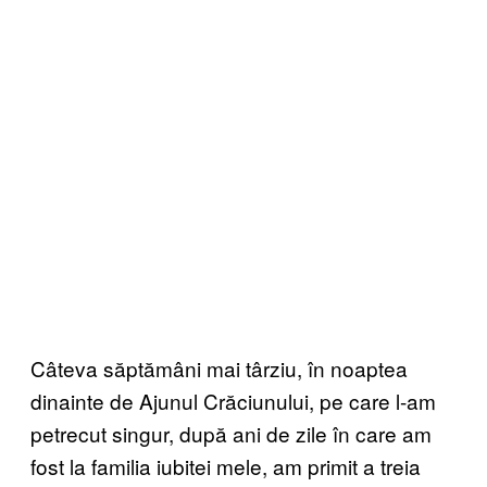
Câteva săptămâni mai târziu, în noaptea
dinainte de Ajunul Crăciunului, pe care l-am
petrecut singur, după ani de zile în care am
fost la familia iubitei mele, am primit a treia