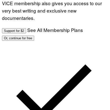
VICE membership also gives you access to our
very best writing and exclusive new
documentaries.
See All Membership Plans
Support for $2
Or, continue for free