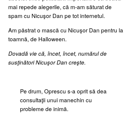
mai repede alegerile, că m-am săturat de
spam cu Nicuşor Dan pe tot internetul.
Am păstrat o mască cu Nicuşor Dan pentru la
toamnă, de Halloween.
Dovadă vie că, încet, încet, numărul de
susţinători Nicuşor Dan creşte.
Pe drum, Oprescu s-a oprit să dea
consultaţii unui manechin cu
probleme de inimă.