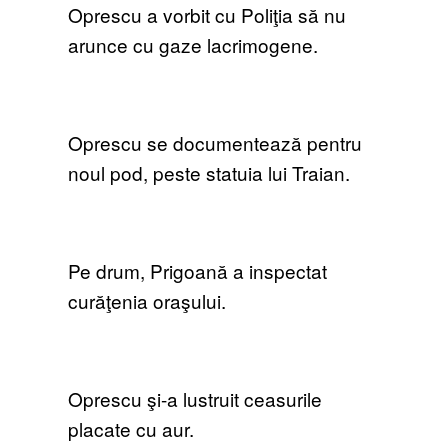
Oprescu a vorbit cu Poliţia să nu
arunce cu gaze lacrimogene.
Oprescu se documentează pentru
noul pod, peste statuia lui Traian.
Pe drum, Prigoană a inspectat
curăţenia oraşului.
Oprescu şi-a lustruit ceasurile
placate cu aur.