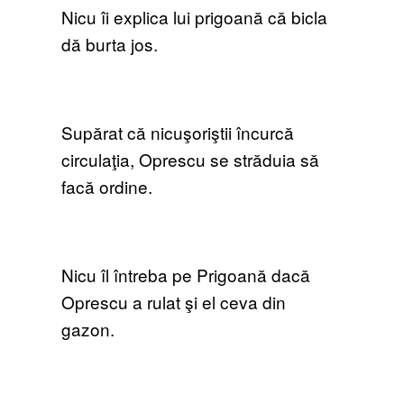
Nicu îi explica lui prigoană că bicla
dă burta jos.
Supărat că nicuşoriştii încurcă
circulaţia, Oprescu se străduia să
facă ordine.
Nicu îl întreba pe Prigoană dacă
Oprescu a rulat şi el ceva din
gazon.