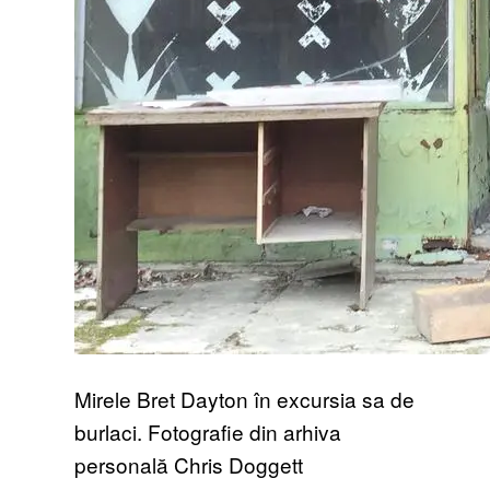
Mirele Bret Dayton în excursia sa de
burlaci. Fotografie din arhiva
personală Chris Doggett