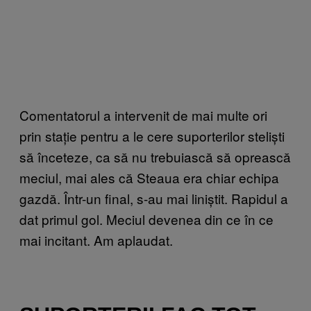
Comentatorul a intervenit de mai multe ori
prin stație pentru a le cere suporterilor steliști
să înceteze, ca să nu trebuiască să oprească
meciul, mai ales că Steaua era chiar echipa
gazdă. Într-un final, s-au mai liniștit. Rapidul a
dat primul gol. Meciul devenea din ce în ce
mai incitant. Am aplaudat.