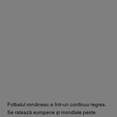
Fotbalul românesc e într-un continuu regres.
Se ratează europene și mondiale peste