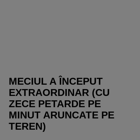
MECIUL A ÎNCEPUT
EXTRAORDINAR (CU
ZECE PETARDE PE
MINUT ARUNCATE PE
TEREN)