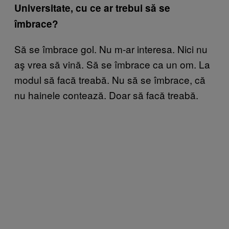
Universitate, cu ce ar trebui să se
îmbrace?
Să se îmbrace gol. Nu m-ar interesa. Nici nu
aş vrea să vină. Să se îmbrace ca un om. La
modul să facă treabă. Nu să se îmbrace, că
nu hainele contează. Doar să facă treabă.