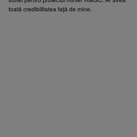
toată credibilitatea faţă de mine.