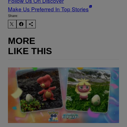
Follow Us On Discover
Make Us Preferred In Top Stories
Share:
MORE
LIKE THIS