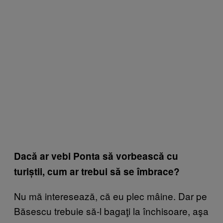
Dacă ar vebi Ponta să vorbească cu
turiștii, cum ar trebui să se îmbrace?
Nu mă interesează, că eu plec mâine. Dar pe
Băsescu trebuie să-l bagaţi la închisoare, aşa