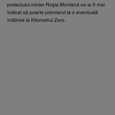
proiectului minier Roşia Montană ce ar fi mai
indicat să poarte premierul la o eventuală
întâlnire la Kilometrul Zero.