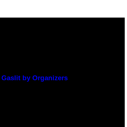
 Gaslit by Organizers