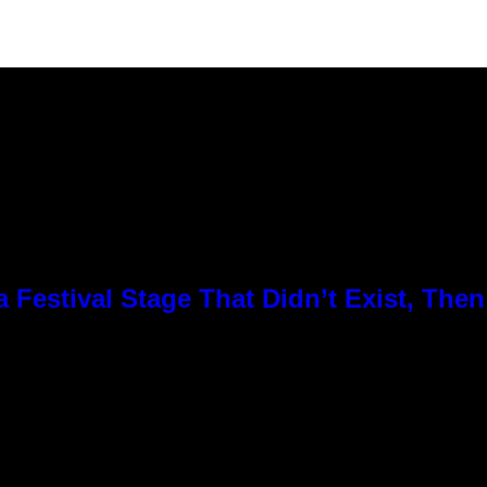
Festival Stage That Didn’t Exist, Then