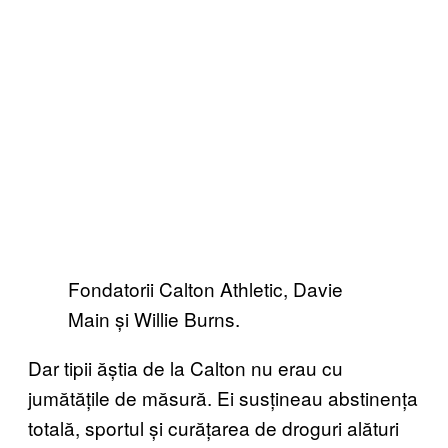
Fondatorii Calton Athletic, Davie
Main și Willie Burns.
Dar tipii ăștia de la Calton nu erau cu
jumătățile de măsură. Ei susțineau abstinența
totală, sportul și curățarea de droguri alături