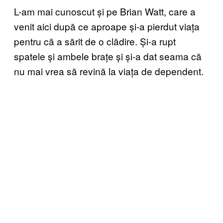
L-am mai cunoscut și pe Brian Watt, care a
venit aici după ce aproape și-a pierdut viața
pentru că a sărit de o clădire. Și-a rupt
spatele și ambele brațe și și-a dat seama că
nu mai vrea să revină la viața de dependent.