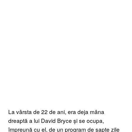
La vârsta de 22 de ani, era deja mâna
dreaptă a lui David Bryce și se ocupa,
împreună cu el, de un program de șapte zile