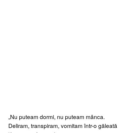
„Nu puteam dormi, nu puteam mânca.
Deliram, transpiram, vomitam într-o găleată