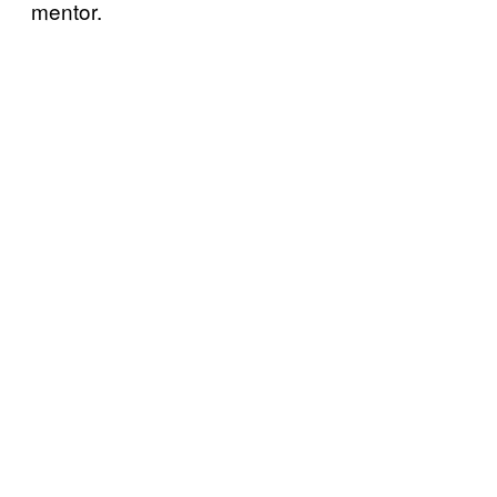
mentor.