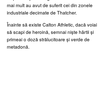
mai mult au avut de suferit cei din zonele
industriale decimate de Thatcher.
Înainte să existe Calton Athletic, dacă voiai
să scapi de heroină, semnai niște hârtii și
primeai o doză strălucitoare și verde de
metadonă.