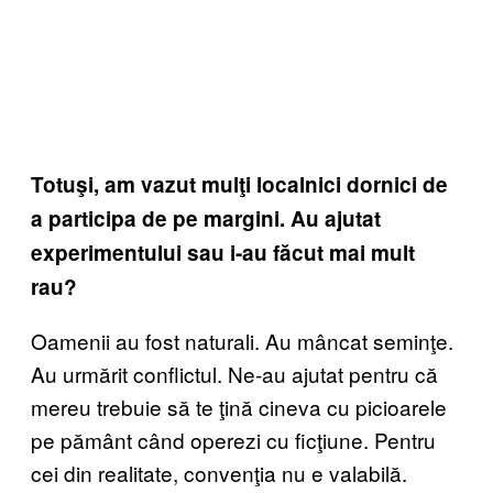
Totuşi, am vazut mulţi localnici dornici de
a participa de pe margini. Au ajutat
experimentului sau i-au făcut mai mult
rau?
Oamenii au fost naturali. Au mâncat seminţe.
Au urmărit conflictul. Ne-au ajutat pentru că
mereu trebuie să te ţină cineva cu picioarele
pe pământ când operezi cu ficţiune. Pentru
cei din realitate, convenţia nu e valabilă.