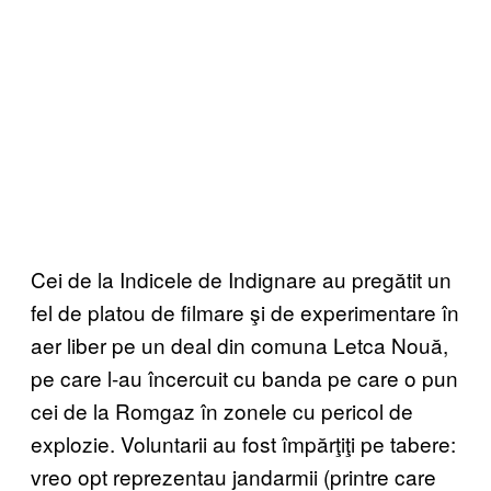
Cei de la Indicele de Indignare au pregătit un
fel de platou de filmare şi de experimentare în
aer liber pe un deal din comuna Letca Nouă,
pe care l-au încercuit cu banda pe care o pun
cei de la Romgaz în zonele cu pericol de
explozie. Voluntarii au fost împărţiţi pe tabere:
vreo opt reprezentau jandarmii (printre care