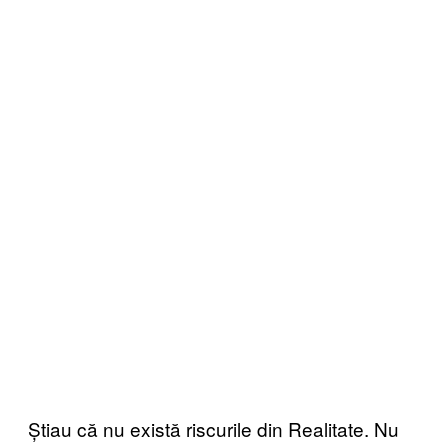
Știau că nu există riscurile din Realitate. Nu