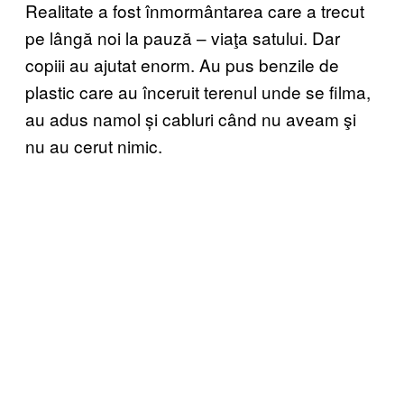
Realitate a fost înmormântarea care a trecut
pe lângă noi la pauză – viaţa satului. Dar
copiii au ajutat enorm. Au pus benzile de
plastic care au înceruit terenul unde se filma,
au adus namol și cabluri când nu aveam şi
nu au cerut nimic.