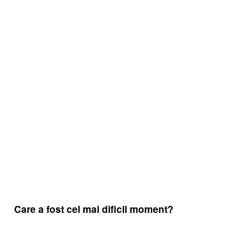
Care a fost cel mai dificil moment?