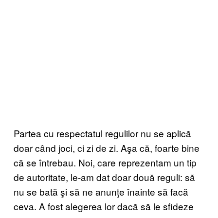
Partea cu respectatul regulilor nu se aplică
doar când joci, ci zi de zi. Aşa că, foarte bine
că se întrebau. Noi, care reprezentam un tip
de autoritate, le-am dat doar două reguli: să
nu se bată şi să ne anunţe înainte să facă
ceva. A fost alegerea lor dacă să le sfideze