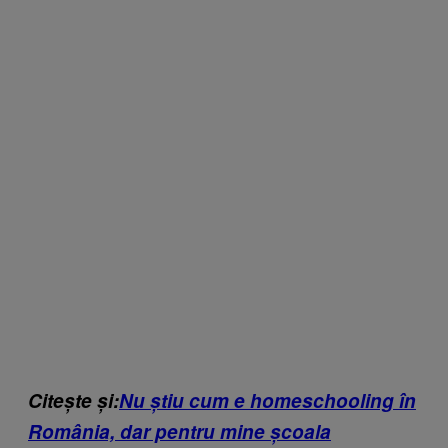
Citește și:
Nu știu cum e homeschooling în
România, dar pentru mine școala