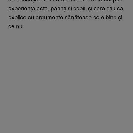
experiența asta, părinți și copii, și care știu să
explice cu argumente sănătoase ce e bine și
ce nu.