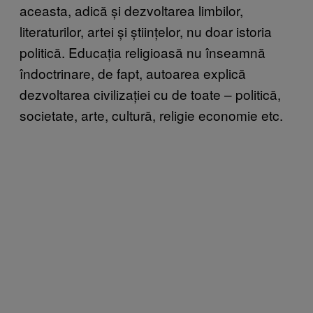
aceasta, adică și dezvoltarea limbilor,
literaturilor, artei și științelor, nu doar istoria
politică. Educația religioasă nu înseamnă
îndoctrinare, de fapt, autoarea explică
dezvoltarea civilizației cu de toate – politică,
societate, arte, cultură, religie economie etc.