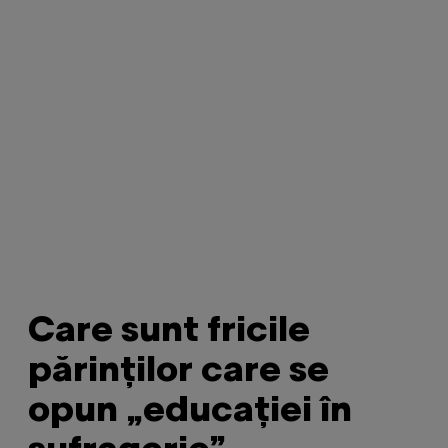
Care sunt fricile
părinților care se
opun „educației în