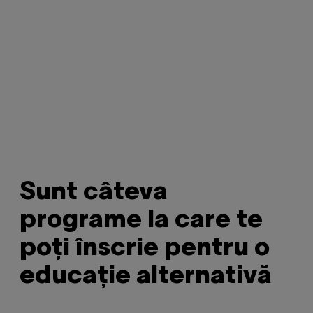
Sunt câteva
programe la care te
poți înscrie pentru o
educație alternativă