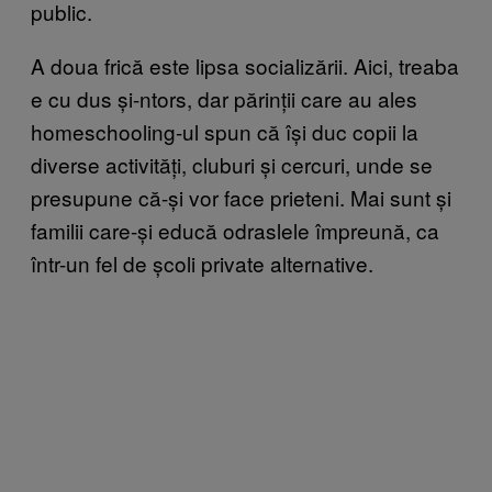
public.
A doua frică este lipsa socializării. Aici, treaba
e cu dus și-ntors, dar părinții care au ales
homeschooling-ul spun că își duc copii la
diverse activități, cluburi și cercuri, unde se
presupune că-și vor face prieteni. Mai sunt și
familii care-și educă odraslele împreună, ca
într-un fel de școli private alternative.