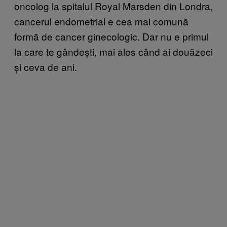
oncolog la spitalul Royal Marsden din Londra,
cancerul endometrial e cea mai comună
formă de cancer ginecologic. Dar nu e primul
la care te gândești, mai ales când ai douăzeci
și ceva de ani.