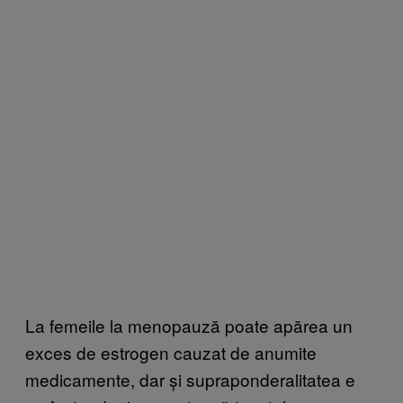
La femeile la menopauză poate apărea un
exces de estrogen cauzat de anumite
medicamente, dar și supraponderalitatea e