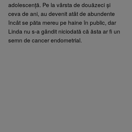
adolescență. Pe la vârsta de douăzeci și
ceva de ani, au devenit atât de abundente
încât se păta mereu pe haine în public, dar
Linda nu s-a gândit niciodată că ăsta ar fi un
semn de cancer endometrial.