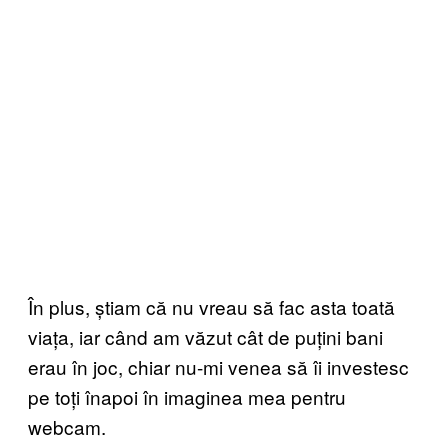
În plus, știam că nu vreau să fac asta toată
viața, iar când am văzut cât de puțini bani
erau în joc, chiar nu-mi venea să îi investesc
pe toți înapoi în imaginea mea pentru
webcam.