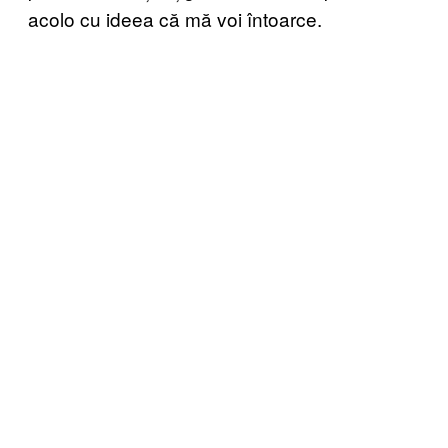
acolo cu ideea că mă voi întoarce.