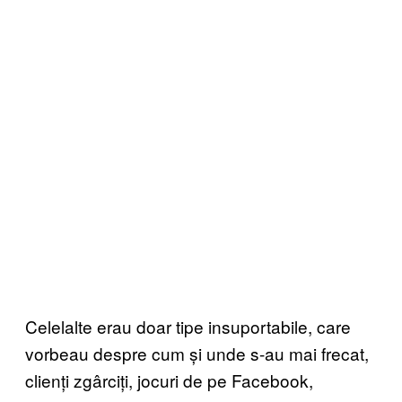
Celelalte erau doar tipe insuportabile, care
vorbeau despre cum și unde s-au mai frecat,
clienți zgârciți, jocuri de pe Facebook,