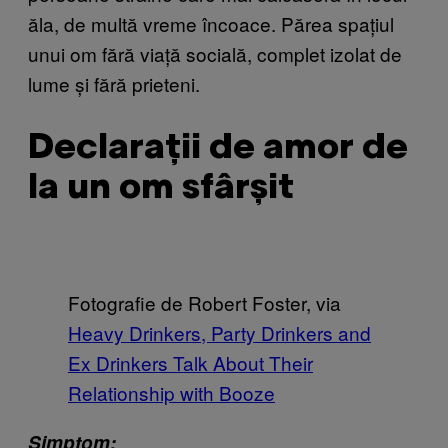
ăla, de multă vreme încoace. Părea spațiul
unui om fără viață socială, complet izolat de
lume și fără prieteni.
Declarații de amor de
la un om sfârșit
Fotografie de Robert Foster, via
Heavy Drinkers, Party Drinkers and
Ex Drinkers Talk About Their
Relationship with Booze
Simptom: