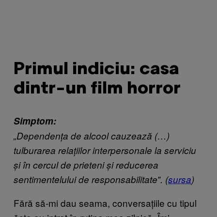
Primul indiciu: casa
dintr-un film horror
Simptom:
„Dependența de alcool cauzează (…)
tulburarea relațiilor interpersonale la serviciu
și în cercul de prieteni și reducerea
sentimentelului de responsabilitate‟. (
sursa
)
Fără să-mi dau seama, conversațiile cu tipul