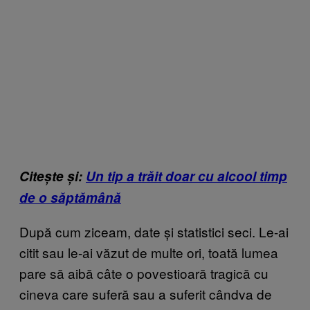
Citește și:
Un tip a trăit doar cu alcool timp
de o săptămână
După cum ziceam, date și statistici seci. Le-ai
citit sau le-ai văzut de multe ori, toată lumea
pare să aibă câte o povestioară tragică cu
cineva care suferă sau a suferit cândva de