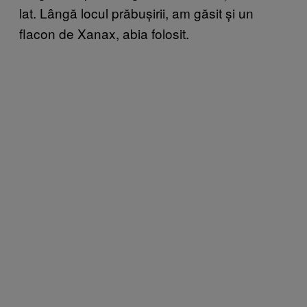
lat. Lângă locul prăbușirii, am găsit și un
flacon de Xanax, abia folosit.