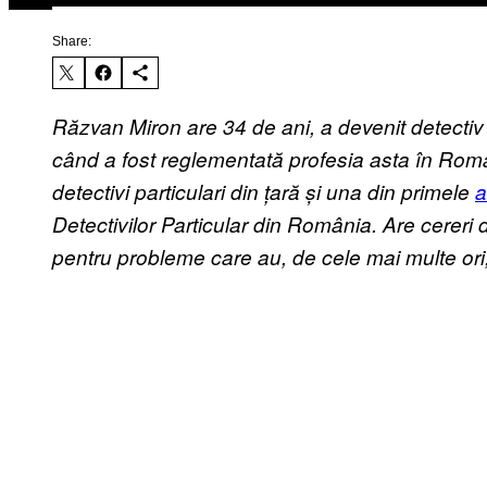
Share:
Răzvan Miron are 34 de ani, a devenit detectiv 
când
a fost reglementată profesia asta în Rom
detectivi particulari din țară și una din primele
a
Detectivilor Particular din România.
Are cereri 
pentru probleme care au, de cele mai multe ori,