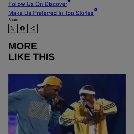
Follow Us On Discover
Make Us Preferred In Top Stories
Share:
MORE
LIKE THIS