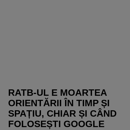
RATB-UL E MOARTEA
ORIENTĂRII ÎN TIMP ȘI
SPAȚIU, CHIAR ȘI CÂND
FOLOSEȘTI GOOGLE