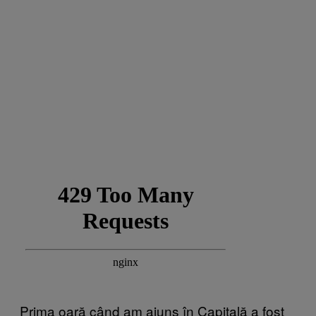
Prima oară când am ajuns în Capitală a fost