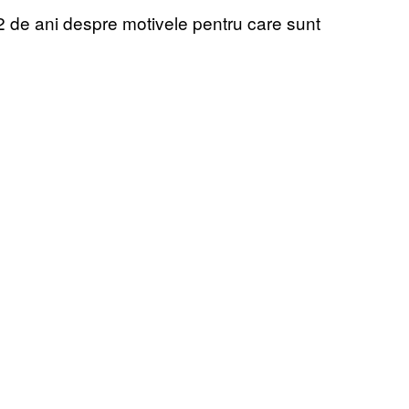
 52 de ani despre motivele pentru care sunt