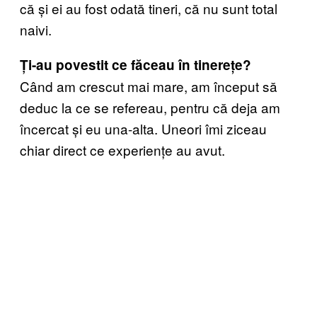
că și ei au fost odată tineri, că nu sunt total
naivi.
Ți-au povestit ce făceau în tinerețe?
Când am crescut mai mare, am început să
deduc la ce se refereau, pentru că deja am
încercat și eu una-alta. Uneori îmi ziceau
chiar direct ce experiențe au avut.