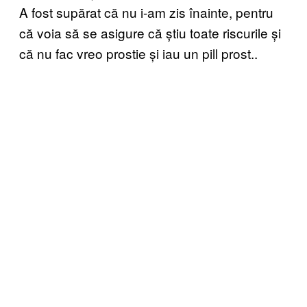
A fost supărat că nu i-am zis înainte, pentru
că voia să se asigure că știu toate riscurile și
că nu fac vreo prostie și iau un pill prost..