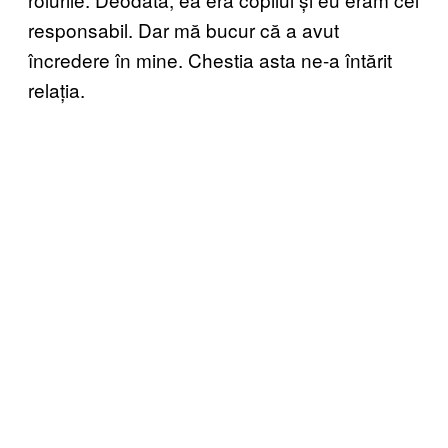
responsabil. Dar mă bucur că a avut
încredere în mine. Chestia asta ne-a întărit
relația.