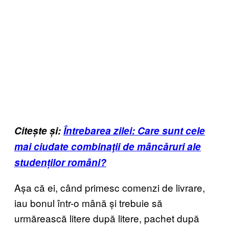
Citește și:
Întrebarea zilei: Care sunt cele
mai ciudate combinaţii de mâncăruri ale
studenților români?
Așa că ei, când primesc comenzi de livrare,
iau bonul într-o mână și trebuie să
urmărească litere după litere, pachet după