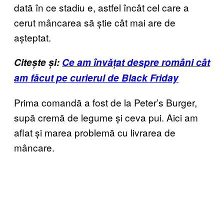
dată în ce stadiu e, astfel încât cel care a
cerut mâncarea să știe cât mai are de
așteptat.
Citește și:
Ce am învățat despre români cât
am făcut pe curierul de Black Friday
Prima comandă a fost de la Peter’s Burger,
supă cremă de legume și ceva pui. Aici am
aflat și marea problemă cu livrarea de
mâncare.