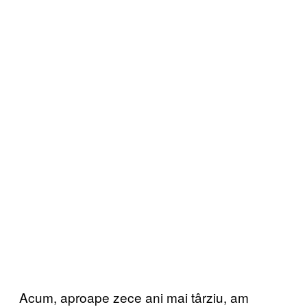
Acum, aproape zece ani mai târziu, am