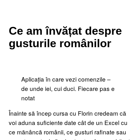
Ce am învățat despre
gusturile românilor
Aplicația în care vezi comenzile –
de unde iei, cui duci. Fiecare pas e
notat
Înainte să încep cursa cu Florin credeam că
voi aduna suficiente date cât de un Excel cu
ce mănâncă românii, ce gusturi rafinate sau