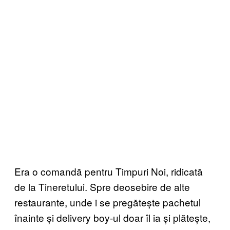
Era o comandă pentru Timpuri Noi, ridicată
de la Tineretului. Spre deosebire de alte
restaurante, unde i se pregătește pachetul
înainte și delivery boy-ul doar îl ia și plătește,