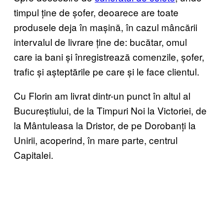
timpul ține de șofer, deoarece are toate
produsele deja în mașină, în cazul mâncării
intervalul de livrare ține de: bucătar, omul
care ia bani și înregistrează comenzile, șofer,
trafic și așteptările pe care și le face clientul.
Cu Florin am livrat dintr-un punct în altul al
Bucureștiului, de la Timpuri Noi la Victoriei, de
la Mântuleasa la Dristor, de pe Dorobanți la
Unirii, acoperind, în mare parte, centrul
Capitalei.