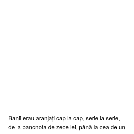
Banii erau aranjați cap la cap, serie la serie,
de la bancnota de zece lei, până la cea de un