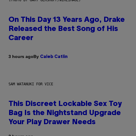
On This Day 13 Years Ago, Drake
Released the Best Song of His
Career
By
3 hours ago
Caleb Catlin
SAM WATANUKI FOR VICE
This Discreet Lockable Sex Toy
Bag Is the Nightstand Upgrade
Your Play Drawer Needs