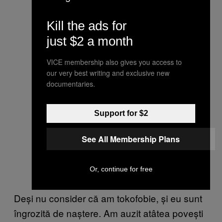
Kill the ads for
just $2 a month
VICE membership also gives you access to
our very best writing and exclusive new
documentaries.
Support for $2
See All Membership Plans
Or, continue for free
De
și nu consider că am tokofobie, și eu sunt
îngrozită de naștere. Am auzit atâtea povești