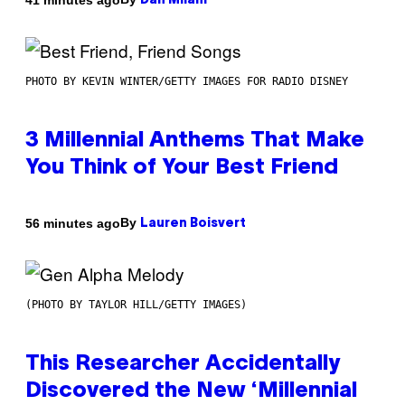
Dan Milam
PHOTO BY KEVIN WINTER/GETTY IMAGES FOR RADIO DISNEY
3 Millennial Anthems That Make
You Think of Your Best Friend
By
56 minutes ago
Lauren Boisvert
(PHOTO BY TAYLOR HILL/GETTY IMAGES)
This Researcher Accidentally
Discovered the New ‘Millennial