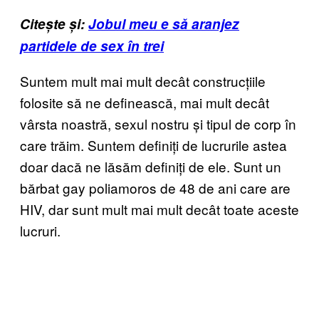
Citește și:
Jobul meu e să aranjez
partidele de sex în trei
Suntem mult mai mult decât construcțiile
folosite să ne definească, mai mult decât
vârsta noastră, sexul nostru și tipul de corp în
care trăim. Suntem definiți de lucrurile astea
doar dacă ne lăsăm definiți de ele. Sunt un
bărbat gay poliamoros de 48 de ani care are
HIV, dar sunt mult mai mult decât toate aceste
lucruri.