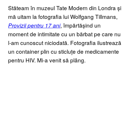
Stăteam în muzeul Tate Modern din Londra și
mă uitam la fotografia lui Wolfgang Tillmans,
, împărtășind un
Provizii pentru 17 ani
moment de intimitate cu un bărbat pe care nu
l-am cunoscut niciodată. Fotografia ilustrează
un container plin cu sticluțe de medicamente
pentru HIV. Mi-a venit să plâng.