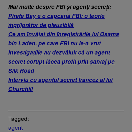
Mai multe despre FBI și agenți secreți:
Pirate Bay e o capcană FBI: o teorie
îngrijorător de plauzibilă
Ce am învățat din înregistrările lui Osama
bin Laden, pe care FBI nu le-a vrut
Investigațiile au dezvăluit că un agent
secret corupt făcea profit prin șantaj pe
Silk Road
Interviu cu agentul secret francez al lui
Churchill
Tagged:
agent