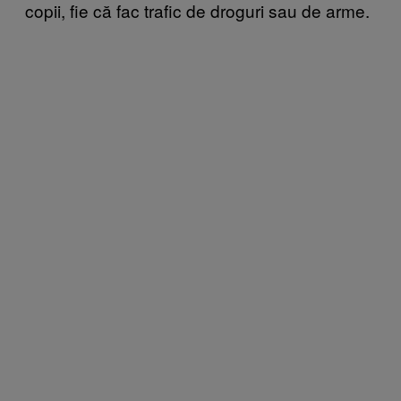
copii, fie că fac trafic de droguri sau de arme.