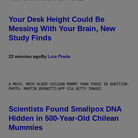
Your Desk Height Could Be
Messing With Your Brain, New
Study Finds
22 minutes ago
By
Luis Prada
A MUCH, MUCH OLDER CHILEAN MUMMY THAN THOSE IN QUESTION.
PHOTO: MARTIN BERNETTI/AFP VIA GETTY IMAGES
Scientists Found Smallpox DNA
Hidden in 500-Year-Old Chilean
Mummies