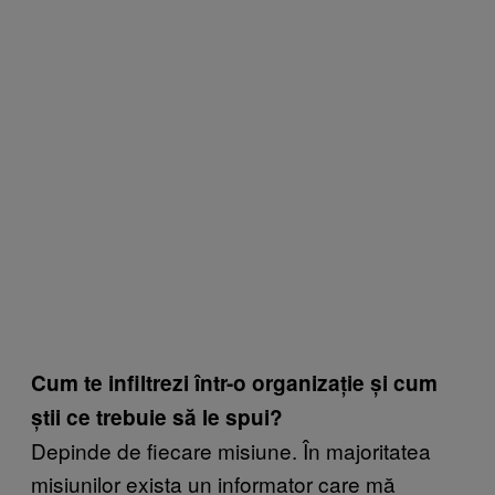
Cum te infiltrezi într-o organizație și cum
știi ce trebuie să le spui?
Depinde de fiecare misiune. În majoritatea
misiunilor exista un informator care mă