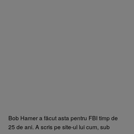
Bob Hamer a făcut asta pentru FBI timp de
25 de ani. A scris pe site-ul lui cum, sub