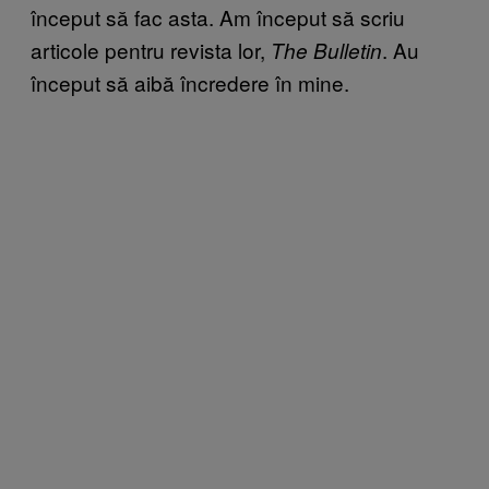
început să fac asta. Am început să scriu
articole pentru revista lor,
. Au
The Bulletin
început să aibă încredere în mine.