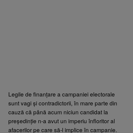
Legile de finanțare a campaniei electorale
sunt vagi și contradictorii, în mare parte din
cauză că până acum niciun candidat la
președinție n-a avut un imperiu înfloritor al
afacerilor pe care să-l implice în campanie.