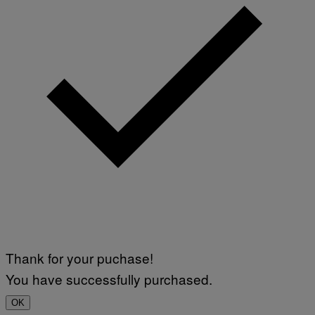
Thank for your puchase!
You have successfully purchased.
OK