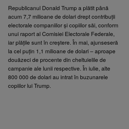
Republicanul Donald Trump a plătit până
acum 7,7 milioane de dolari drept contribuții
electorale companiilor și copiilor săi, conform
unui raport al Comisiei Electorale Federale,
iar plățile sunt în creștere. În mai, ajunseseră
la cel puțin 1,1 milioane de dolari – aproape
douăzeci de procente din cheltuielile de
campanie ale lunii respective. În iulie, alte
800 000 de dolari au intrat în buzunarele
copiilor lui Trump.