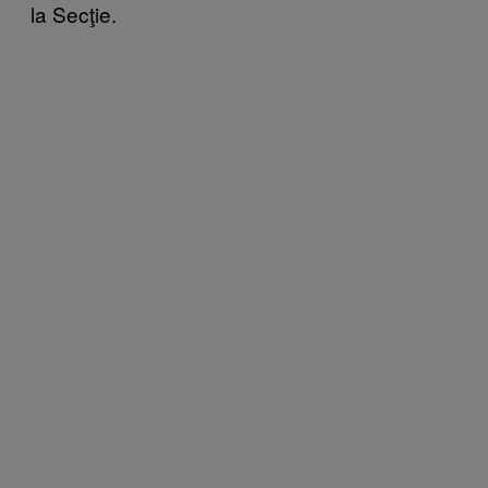
la Secţie.