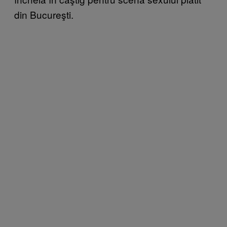
din Bucureşti.