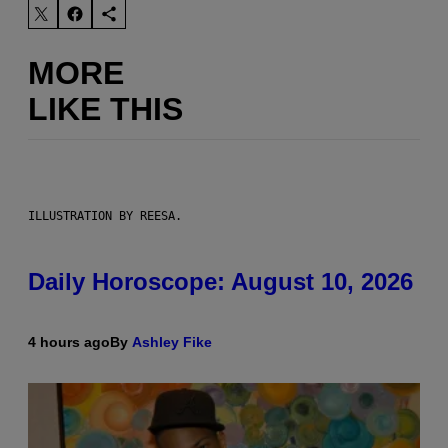
MORE
LIKE THIS
ILLUSTRATION BY REESA.
Daily Horoscope: August 10, 2026
4 hours ago
By
Ashley Fike