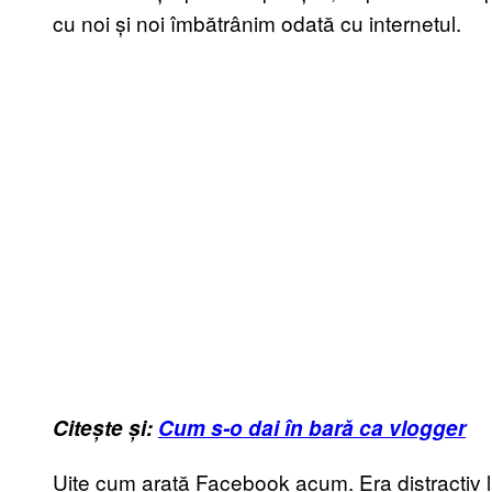
cu noi și noi îmbătrânim odată cu internetul.
Citește și:
Cum s-o dai în bară ca vlogger
Uite cum arată Facebook acum. Era distractiv