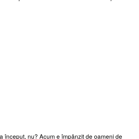
 la început, nu? Acum e împânzit de oameni de