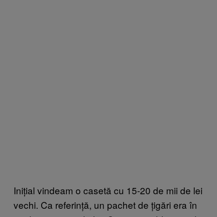
Inițial vindeam o casetă cu 15-20 de mii de lei
vechi. Ca referință, un pachet de țigări era în