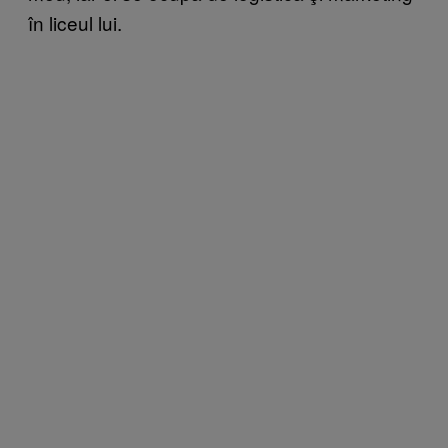
în liceul lui.