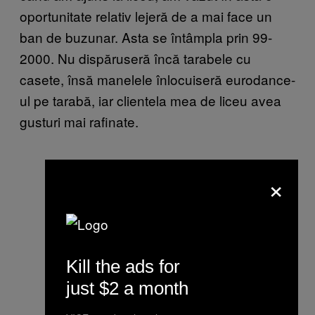
oportunitate relativ lejeră de a mai face un
ban de buzunar. Asta se întâmpla prin 99-
2000. Nu dispăruseră încă tarabele cu
casete, însă manelele înlocuiseră eurodance-
ul pe tarabă, iar clientela mea de liceu avea
gusturi mai rafinate.
×
Kill the ads for
just $2 a month