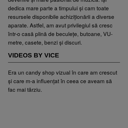
dedica mare parte a timpului și cam toate
resursele disponibile achiziționării a diverse
aparate. Astfel, am avut privilegiul să cresc
într-o casă plină de beculețe, butoane, VU-
metre, casete, benzi și discuri.
VIDEOS BY VICE
Era un candy shop vizual în care am crescut
și care m-a influențat în ceea ce aveam să
fac mai târziu.