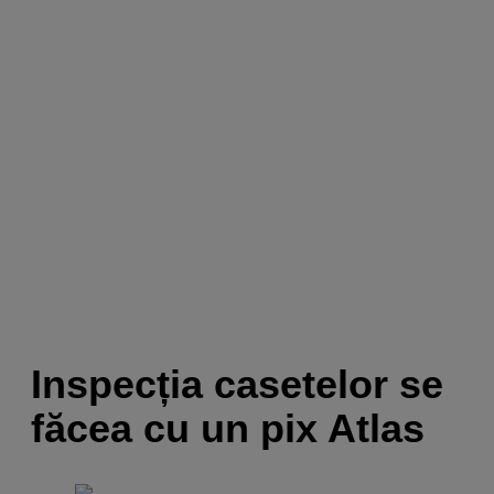
Inspecția casetelor se
făcea cu un pix Atlas