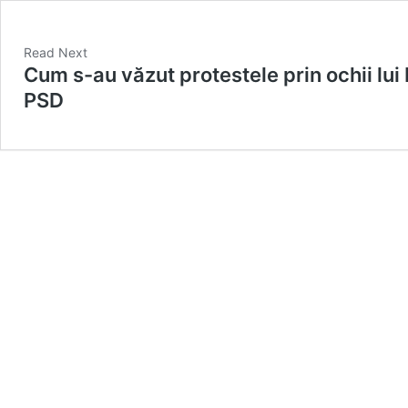
Read Next
Cum s-au văzut protestele prin ochii lui
PSD