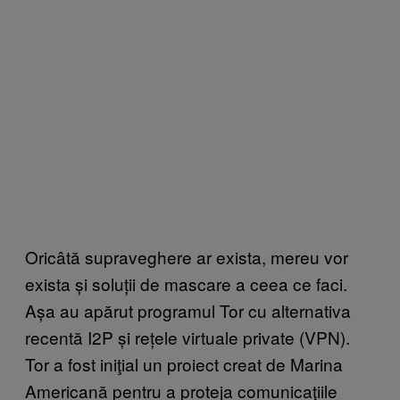
Oricâtă supraveghere ar exista, mereu vor
exista și soluții de mascare a ceea ce faci.
Așa au apărut programul Tor cu alternativa
recentă I2P și rețele virtuale private (VPN).
Tor a fost iniţial un proiect creat de Marina
Americană pentru a proteja comunicaţiile