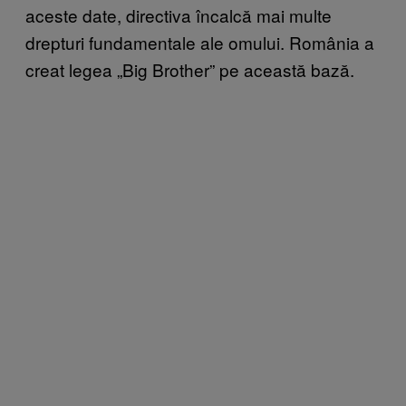
aceste date, directiva încalcă mai multe
drepturi fundamentale ale omului. România a
creat legea „Big Brother” pe această bază.