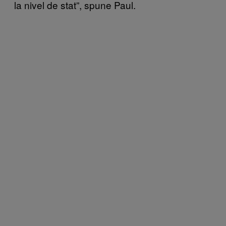
la nivel de stat”, spune Paul.