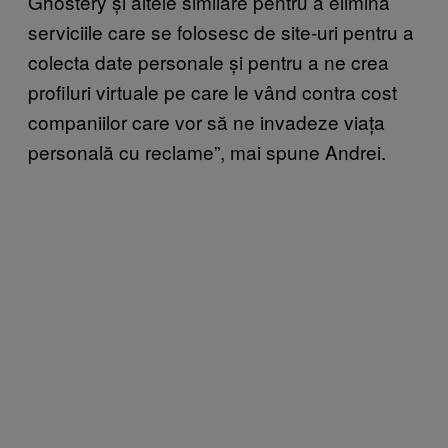
Ghostery și altele similare pentru a elimina
serviciile care se folosesc de site-uri pentru a
colecta date personale și pentru a ne crea
profiluri virtuale pe care le vând contra cost
companiilor care vor să ne invadeze viața
personală cu reclame”, mai spune Andrei.