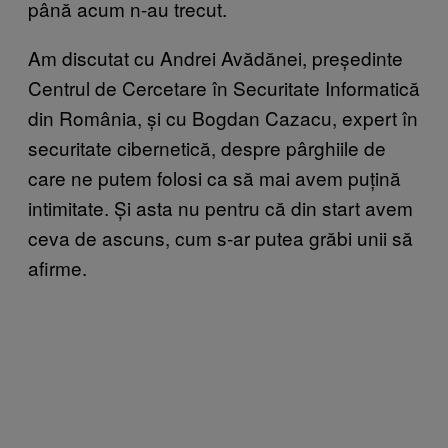
până acum n-au trecut.
Am discutat cu Andrei Avădănei, președinte
Centrul de Cercetare în Securitate Informatică
din România, și cu Bogdan Cazacu, expert în
securitate cibernetică, despre pârghiile de
care ne putem folosi ca să mai avem puțină
intimitate. Și asta nu pentru că din start avem
ceva de ascuns, cum s-ar putea grăbi unii să
afirme.