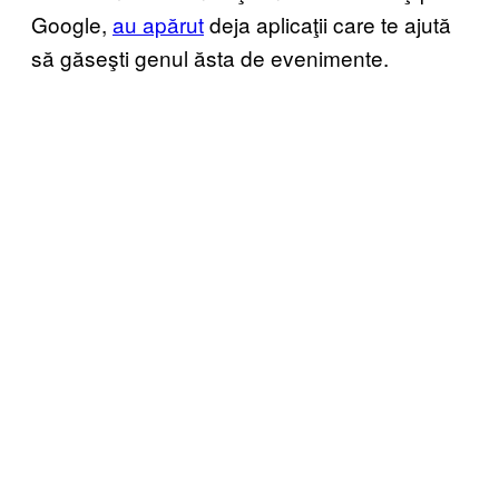
Google,
au apărut
deja aplicaţii care te ajută
să găseşti genul ăsta de evenimente.