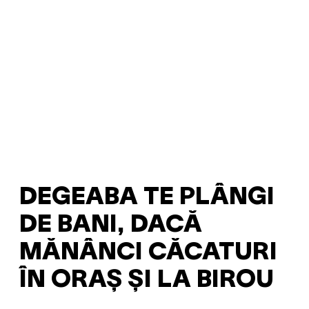
DEGEABA TE PLÂNGI
DE BANI, DACĂ
MĂNÂNCI CĂCATURI
ÎN ORAȘ ȘI LA BIROU