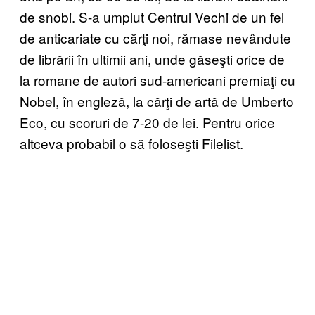
de snobi. S-a umplut Centrul Vechi de un fel
de anticariate cu cărţi noi, rămase nevândute
de librării în ultimii ani, unde găseşti orice de
la romane de autori sud-americani premiaţi cu
Nobel, în engleză, la cărţi de artă de Umberto
Eco, cu scoruri de 7-20 de lei. Pentru orice
altceva probabil o să foloseşti Filelist.