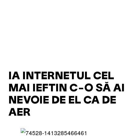
IA INTERNETUL CEL
MAI IEFTIN C-O SĂ AI
NEVOIE DE EL CA DE
AER