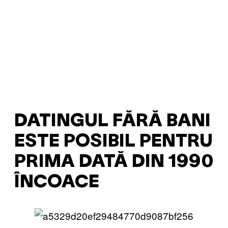
DATINGUL FĂRĂ BANI
ESTE POSIBIL PENTRU
PRIMA DATĂ DIN 1990
ÎNCOACE