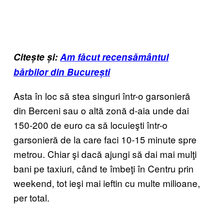
Citește și:
Am făcut recensământul
bărbilor din București
Asta în loc să stea singuri într-o garsonieră
din Berceni sau o altă zonă d-aia unde dai
150-200 de euro ca să locuieşti într-o
garsonieră de la care faci 10-15 minute spre
metrou. Chiar şi dacă ajungi să dai mai mulţi
bani pe taxiuri, când te îmbeţi în Centru prin
weekend, tot ieşi mai ieftin cu multe milioane,
per total.